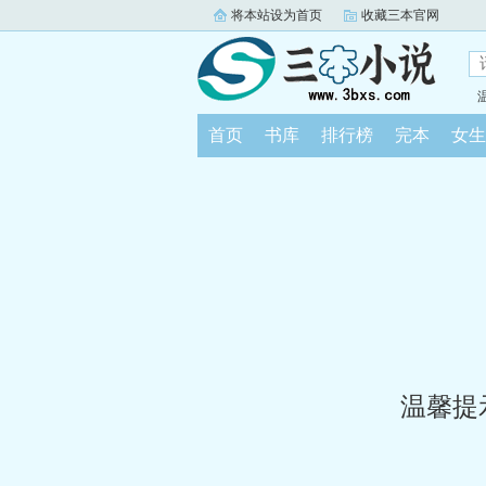
将本站设为首页
收藏三本官网
首页
书库
排行榜
完本
女生
温馨提