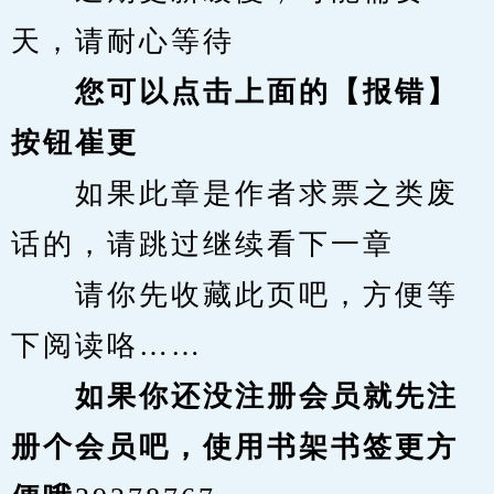
天，请耐心等待
您可以点击上面的【报错】
按钮崔更
　　如果此章是作者求票之类废
话的，请跳过继续看下一章
　　请你先收藏此页吧，方便等
下阅读咯……
　　如果你还没注册会员就先注
册个会员吧，使用书架书签更方