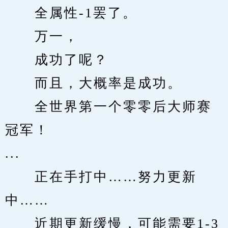
　　全属性-1罢了。
　　万一，
　　成功了呢？
　　而且，大概率是成功。
　　全世界第一个零零后大师赛
冠军！
...
　　正在手打中……努力更新
中……
　　近期更新缓慢，可能需要1-3