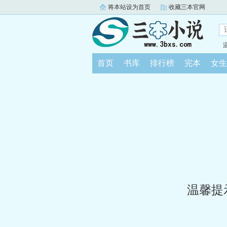
将本站设为首页
收藏三本官网
首页
书库
排行榜
完本
女生
温馨提