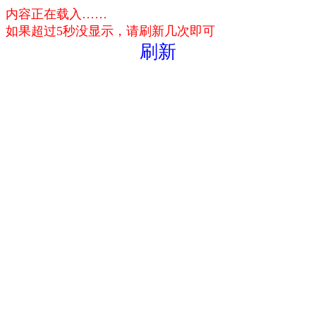
内容正在载入……
如果超过5秒没显示，请刷新几次即可
刷新