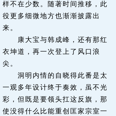
样不在少数。随著时间推移，此
役更多细微地方也渐渐披露出
来。
　　康大宝与韩成峰，还有那红
衣坤道，再一次登上了风口浪
尖。
　　洞明内情的自晓得此番是太
一观多年设计终于奏效，虽不光
彩，但既是要领头扛这反旗，那
使没得什么比能重创匡家宗室一