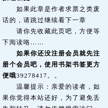
　　如果此章是作者求票之类废
话的，请跳过继续看下一章
　　请你先收藏此页吧，方便等
下阅读咯……
　　如果你还没注册会员就先注
册个会员吧，使用书架书签更方
便哦
39278417。。
　　温馨提示：亲爱的读者，如
果你觉得本站还好，为了避免丢