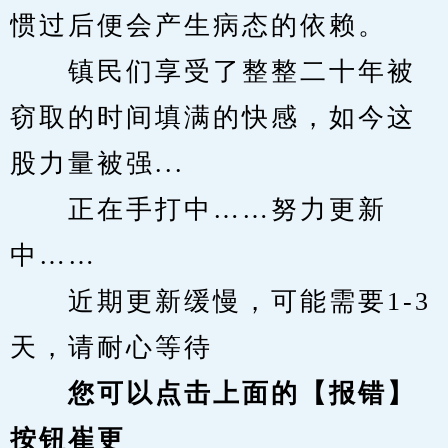
惯过后便会产生病态的依赖。
　　镇民们享受了整整二十年被
窃取的时间填满的快感，如今这
股力量被强...
　　正在手打中……努力更新
中……
　　近期更新缓慢，可能需要1-3
天，请耐心等待
您可以点击上面的【报错】
按钮崔更