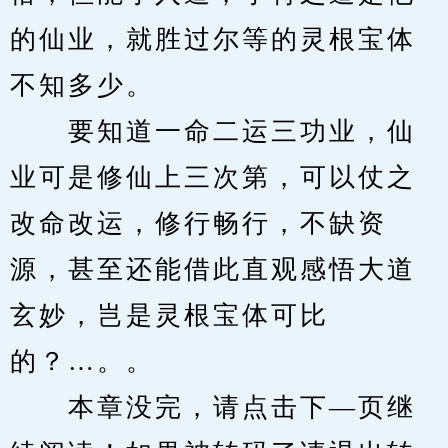
的仙业，就胜过尔等的灵根宝体
不知多少。
　　要知道一命二运三功业，仙
业可是修仙上三次第，可以仗之
改命改运，修行畅行，不缺资
源，甚至还能借此直观感悟大道
玄妙，岂是灵根宝体可比
的？…。。
　　本章没完，请点击下—页继