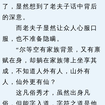
了，显然想到了老夫子话中背后
的深意。
　　而老夫子显然让众人心服口
服，也不准备隐瞒。
　　“尔等空有家族背景，又有禀
赋在身，却躺在家族簿上坐享其
成，不知道人外有人，山外有
人，仙外更有仙？
　　这凡俗秀才，虽然出身凡
俗，但能字入道，字符之道是他