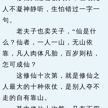
人不凝神静听，生怕错过一字一
句。
　　老夫子也卖关子，“仙是什
么？仙者，一人一山，无山依
靠，凡人肉体凡胎，百岁则枯，
怎可成仙？
　　这修仙十次第，就是修仙之
人最大的十种依仗，是别人夺不
走的自有靠山。