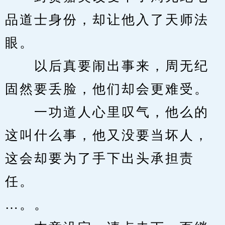
品道士身份，却让他入了天师法
眼。
　　以后真要闹出事来，周无纪
固然要丢脸，他们却会更难受。
　　一功道人心里叹气，他么的
这叫什么事，他又没要当坏人，
这会却要为了手下出头承担责
任。
…。。