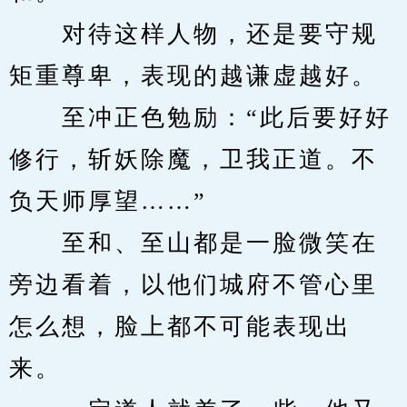
　　对待这样人物，还是要守规
矩重尊卑，表现的越谦虚越好。
　　至冲正色勉励：“此后要好好
修行，斩妖除魔，卫我正道。不
负天师厚望……”
　　至和、至山都是一脸微笑在
旁边看着，以他们城府不管心里
怎么想，脸上都不可能表现出
来。