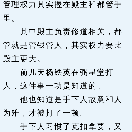
管理权力其实握在殿主和都管手
里。
　　其中殿主负责修道相关，都
管就是管钱管人，其实权力要比
殿主更大。
　　前几天杨铁英在弼星堂打
人，这件事一功是知道的。
　　他也知道是手下人故意和人
为难，才被打了一顿。
　　手下人习惯了克扣拿要，又