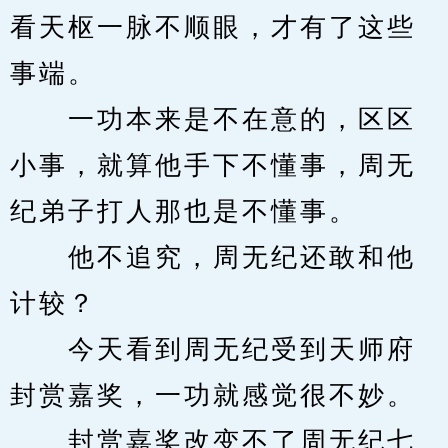
看天枢一脉不顺眼，才有了这些
事端。
　　一功本来是不在意的，区区
小事，就算他手下不懂事，周无
纪弟子打人那也是不懂事。
　　他不追究，周无纪还敢和他
计较？
　　今天看到周无纪受到天师府
封赏嘉奖，一功就感觉很不妙。
　　封赏嘉奖改变不了周无纪七