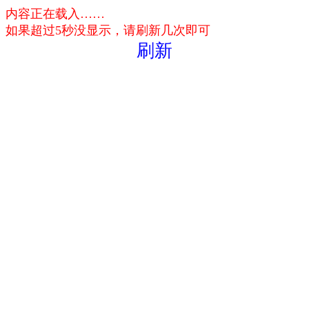
内容正在载入……
如果超过5秒没显示，请刷新几次即可
刷新