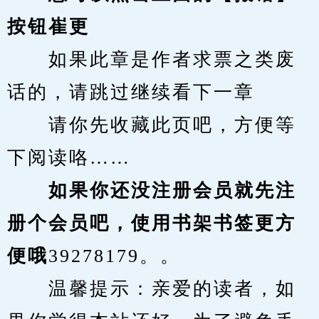
按钮崔更
　　如果此章是作者求票之类废
话的，请跳过继续看下一章
　　请你先收藏此页吧，方便等
下阅读咯……
　　如果你还没注册会员就先注
册个会员吧，使用书架书签更方
便哦
39278179。。
　　温馨提示：亲爱的读者，如