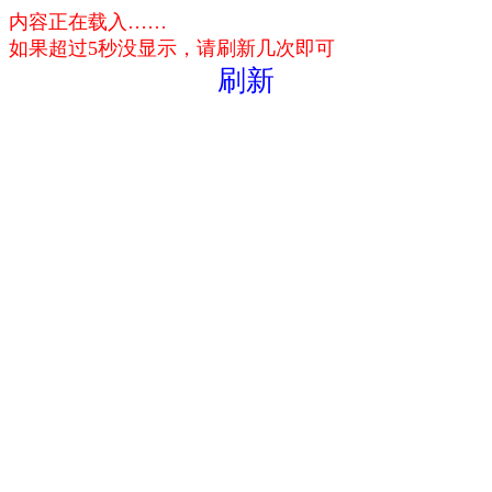
内容正在载入……
如果超过5秒没显示，请刷新几次即可
刷新