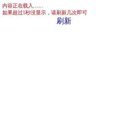
内容正在载入……
如果超过5秒没显示，请刷新几次即可
刷新