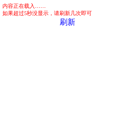
内容正在载入……
如果超过5秒没显示，请刷新几次即可
刷新