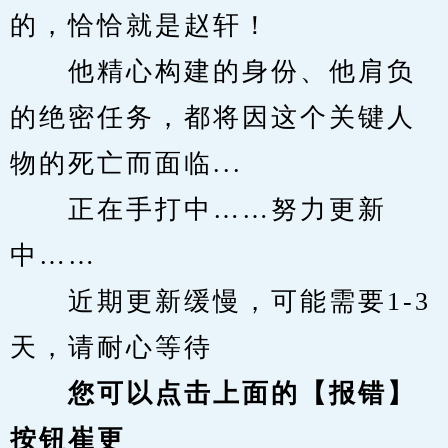
的，恰恰就是赵轩！
　　他精心构建的身份、他肩负
的绝密任务，都将因这个关键人
物的死亡而面临...
　　正在手打中……努力更新
中……
　　近期更新缓慢，可能需要1-3
天，请耐心等待
您可以点击上面的【报错】
按钮崔更