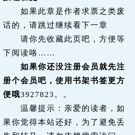
　　如果此章是作者求票之类废
话的，请跳过继续看下一章
　　请你先收藏此页吧，方便等
下阅读咯……
　　如果你还没注册会员就先注
册个会员吧，使用书架书签更方
便哦
3927823。。
　　温馨提示：亲爱的读者，如
果你觉得本站还好，为了避免丢