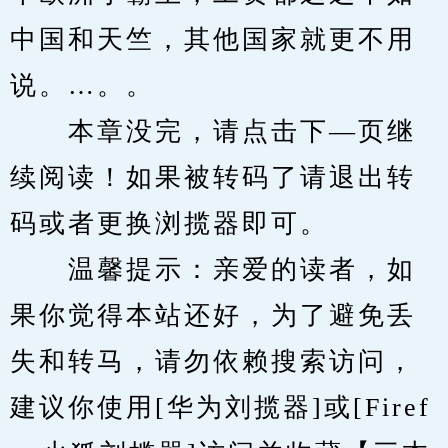
中国和天竺，其他国家就更不用
说。…。。
　　本章没完，请点击下—页继
续阅读！如果被转码了请退出转
码或者更换浏揽器即可。
　　温馨提示：亲爱的读者，如
果你觉得本站还好，为了避免丢
失和转马，请勿依赖搜索访问，
建议你使用[华为刘揽器]或[Firef