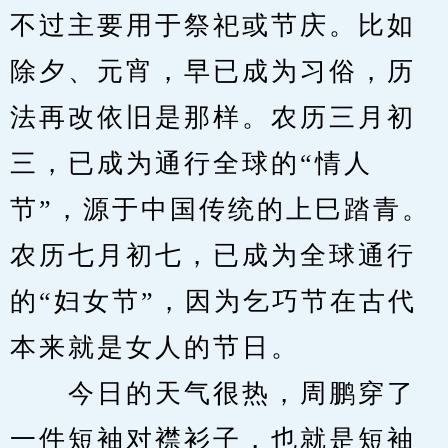
不过主要用于祭祀或节庆。比如
除夕、元宵，早已成为习俗，历
法再改依旧是那样。农历三月初
三，已成为通行全球的“情人
节”，源于中国传统的上巳踏青。
农历七月初七，已成为全球通行
的“妇女节”，因为乞巧节在古代
本来就是女人的节日。
　　今日的天气很热，周鹏穿了
一件短袖对襟衫子，也就是短袖