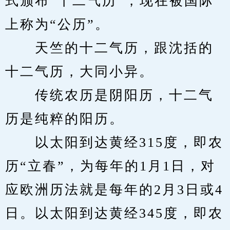
式颁布“十二气历”，现在被国际
上称为“公历”。
　　天竺的十二气历，跟沈括的
十二气历，大同小异。
　　传统农历是阴阳历，十二气
历是纯粹的阳历。
　　以太阳到达黄经315度，即农
历“立春”，为每年的1月1日，对
应欧洲历法就是每年的2月3日或4
日。以太阳到达黄经345度，即农