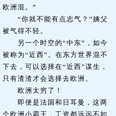
欧洲混。”
　　“你就不能有点志气？”姨父
被气得不轻。
　　另一个时空的“中东”，如今
被称为“近西”。在东方世界混不
下去，可以选择在“近西”谋生，
只有渣渣才会选择去欧洲。
　　欧洲太穷了！
　　即便是法国和日耳曼，这两
个欧洲小霸王，工资都远远不如