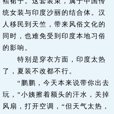
褶裙子。这套装束，属于中国传
统女装与印度沙丽的结合体。汉
人移民到天竺，带来风俗文化的
同时，也难免受到印度本地习俗
的影响。
　　特别是穿衣方面，印度太热
了，夏装不改都不行。
　　“鹏鹏，今天本来说带你出去
玩，”小姨擦着额头的汗水，关掉
风扇，打开空调，“但天气太热，