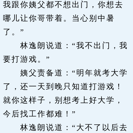
我跟你姨父都不想出门，你想去
哪儿让你哥带着。当心别中暑
了。”
　　林逸朗说道：“我不出门，我
要打游戏。”
　　姨父责备道：“明年就考大学
了，还一天到晚只知道打游戏！
就你这样子，别想考上好大学，
今后找工作都难！”
　　林逸朗说道：“大不了以后去