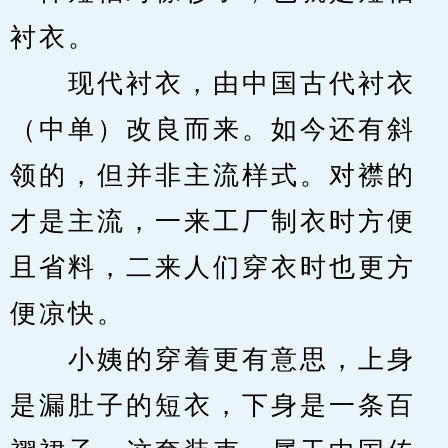
衬衣。
　　现代衬衣，由中国古代衬衣
（中单）改良而来。如今还有斜
领的，但并非主流样式。对襟的
才是主流，一来工厂制衣时方便
且省料，二来人们穿衣时也更方
便凉快。
　　小姨的穿着更有意思，上身
是漏肚子的短衣，下身是一条百