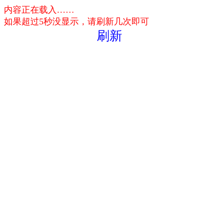
内容正在载入……
如果超过5秒没显示，请刷新几次即可
刷新