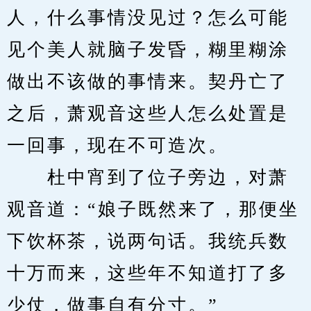
人，什么事情没见过？怎么可能
见个美人就脑子发昏，糊里糊涂
做出不该做的事情来。契丹亡了
之后，萧观音这些人怎么处置是
一回事，现在不可造次。
　　杜中宵到了位子旁边，对萧
观音道：“娘子既然来了，那便坐
下饮杯茶，说两句话。我统兵数
十万而来，这些年不知道打了多
少仗，做事自有分寸。”