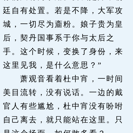
廷自有处置。若是不降，大军攻
城，一切尽为齑粉。娘子贵为皇
后，契丹国事系于你与太后之
手。这个时候，变换了身份，来
这里见我，是什么意思？”
　　萧观音看着杜中宵，一时间
美目流转，没有说话。一边的戴
官人有些尴尬，杜中宵没有吩咐
自己离去，就只能站在这里。只