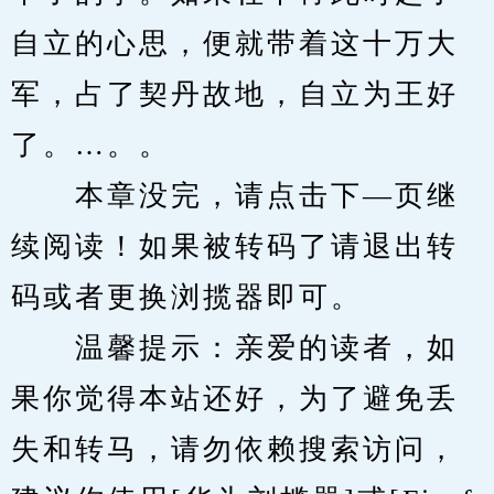
自立的心思，便就带着这十万大
军，占了契丹故地，自立为王好
了。…。。
　　本章没完，请点击下—页继
续阅读！如果被转码了请退出转
码或者更换浏揽器即可。
　　温馨提示：亲爱的读者，如
果你觉得本站还好，为了避免丢
失和转马，请勿依赖搜索访问，