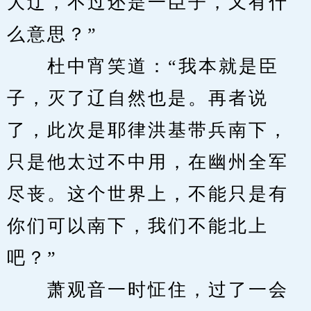
大辽，不过还是一臣子，又有什
么意思？”
　　杜中宵笑道：“我本就是臣
子，灭了辽自然也是。再者说
了，此次是耶律洪基带兵南下，
只是他太过不中用，在幽州全军
尽丧。这个世界上，不能只是有
你们可以南下，我们不能北上
吧？”
　　萧观音一时怔住，过了一会