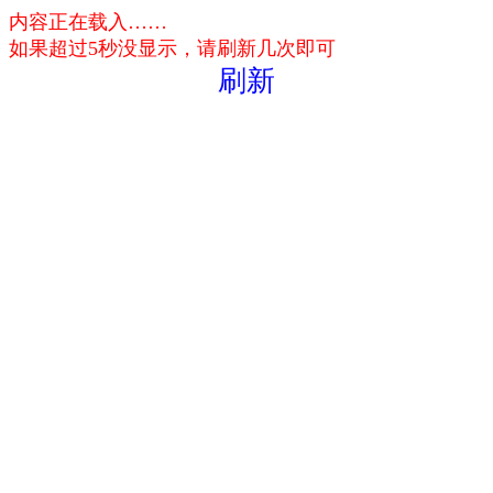
内容正在载入……
如果超过5秒没显示，请刷新几次即可
刷新