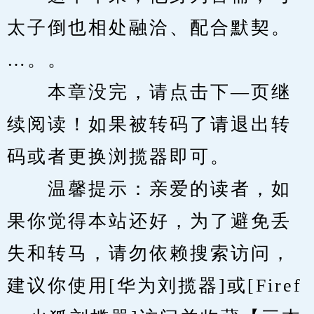
太子倒也相处融洽、配合默契。
…。。
　　本章没完，请点击下—页继
续阅读！如果被转码了请退出转
码或者更换浏揽器即可。
　　温馨提示：亲爱的读者，如
果你觉得本站还好，为了避免丢
失和转马，请勿依赖搜索访问，
建议你使用[华为刘揽器]或[Firef