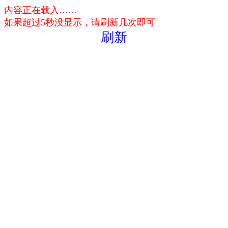
内容正在载入……
如果超过5秒没显示，请刷新几次即可
刷新