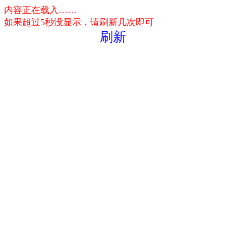
内容正在载入……
如果超过5秒没显示，请刷新几次即可
刷新