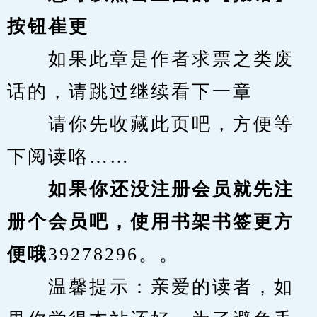
按钮崔更
　　如果此章是作者求票之类废
话的，请跳过继续看下一章
　　请你先收藏此页吧，方便等
下阅读咯……
　　如果你还没注册会员就先注
册个会员吧，使用书架书签更方
便哦
39278296。。
　　温馨提示：亲爱的读者，如