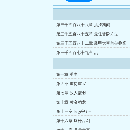
第三千五百八十八章 挑拨离间
第三千五百八十五章 最佳晋阶方法
第三千五百八十二章 黑甲大帝的储物袋
第三千五百七十九章 乱
第一章 重生
第四章 重得重宝
第七章 故人蓝羽
第十章 黄金幼龙
第十三章 bug杀狼王
第十六章 唇枪舌剑