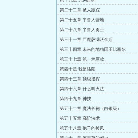
第十九章 兄弟萧亮
第二十二章 被人跟踪
第二十五章 半兽人营地
第二十八章 半兽人勇士
第三十一章 巨魔萨满沃金斯
第三十四章 未来的地精国王比塞尔
第三十七章 第一笔巨款
第四十章 我是陆阳
第四十三章 顶级指挥
第四十六章 什么叫火法
第四十九章 神技
第五十二章 魔法长袍（白银级）
第五十五章 高阶法术
第五十八章 孢子的披风