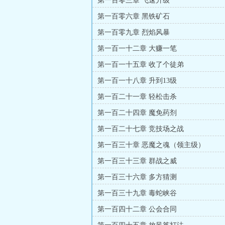
第一百零三章 飞速升级
第一百零六章 黑铁矿石
第一百零九章 烈焰风暴
第一百一十二章 大赚一笔
第一百一十五章 收了个徒弟
第一百一十八章 升到13级
第一百二十一章 轻松击杀
第一百二十四章 魔免药剂
第一百二十七章 竞技场之战
第一百三十章 恶魔之魂（领主级）
第一百三十三章 群战之威
第一百三十六章 多方猜测
第一百三十九章 毒蛇峡谷
第一百四十二章 公会合同