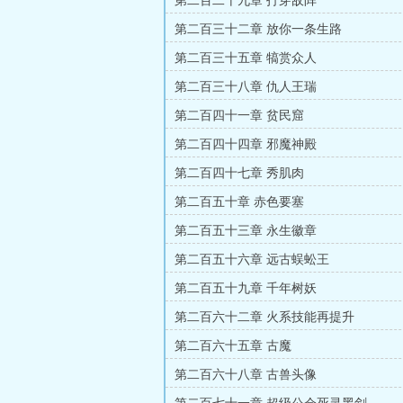
第二百二十九章 打穿敌阵
第二百三十二章 放你一条生路
第二百三十五章 犒赏众人
第二百三十八章 仇人王瑞
第二百四十一章 贫民窟
第二百四十四章 邪魔神殿
第二百四十七章 秀肌肉
第二百五十章 赤色要塞
第二百五十三章 永生徽章
第二百五十六章 远古蜈蚣王
第二百五十九章 千年树妖
第二百六十二章 火系技能再提升
第二百六十五章 古魔
第二百六十八章 古兽头像