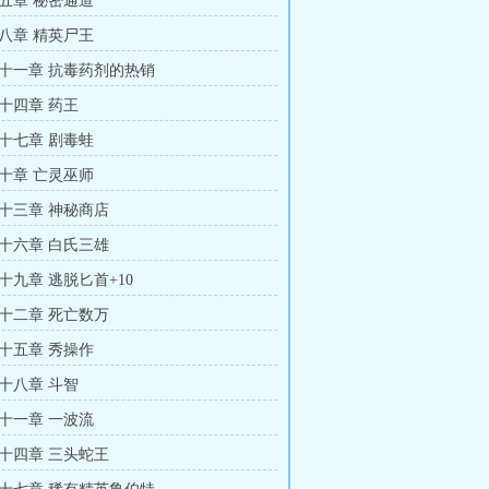
五章 秘密通道
八章 精英尸王
十一章 抗毒药剂的热销
十四章 药王
十七章 剧毒蛙
十章 亡灵巫师
十三章 神秘商店
十六章 白氏三雄
十九章 逃脱匕首+10
十二章 死亡数万
十五章 秀操作
十八章 斗智
十一章 一波流
十四章 三头蛇王