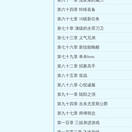
第六十一章 流星落的威力
第六十四章 特殊装备
第六十七章 10级新任务
第七十章 满级的永罪刀卫
第七十三章 义气兄弟
第七十六章 新技能唤醒
第七十九章 单杀boss
第八十二章 招募高手
第八十五章 宣战
第八十八章 心悦诚服
第九十一章 陆阳之强
第九十四章 击杀尤里斯公爵
第九十七章 师傅韩忠
第一百章 三姐弟进游戏