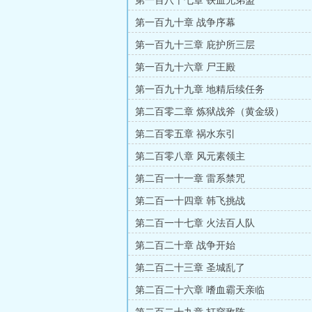
第一百八十七章 铁血兄弟盟
第一百九十章 战争序幕
第一百九十三章 庇护所三层
第一百九十六章 尸王殿
第一百九十九章 地精后续任务
第二百零二章 炼狱战斧（黄金级）
第二百零五章 祸水东引
第二百零八章 风元素领主
第二百一十一章 雷系禁咒
第二百一十四章 韩飞挑战
第二百一十七章 火法百人队
第二百二十章 战争开始
第二百二十三章 圣城乱了
第二百二十六章 嗜血霸天亲临