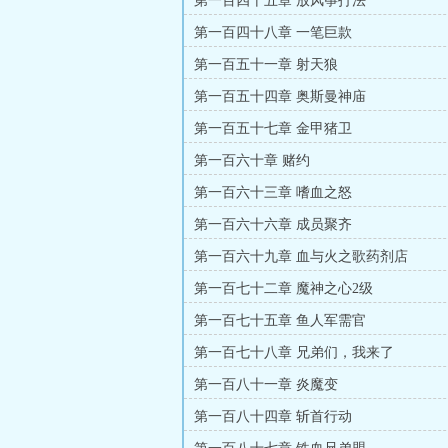
第一百四十五章 放风筝打法
第一百四十八章 一笔巨款
第一百五十一章 射天狼
第一百五十四章 奥斯曼神庙
第一百五十七章 金甲猪卫
第一百六十章 赌约
第一百六十三章 嗜血之怒
第一百六十六章 成员聚齐
第一百六十九章 血与火之歌药剂店
第一百七十二章 魔神之心2级
第一百七十五章 鱼人军需官
第一百七十八章 兄弟们，我来了
第一百八十一章 炎魔变
第一百八十四章 斩首行动