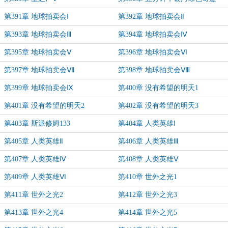
第391章 地球拍卖会Ⅰ
第392章 地球拍卖会Ⅱ
第393章 地球拍卖会Ⅲ
第394章 地球拍卖会Ⅳ
第395章 地球拍卖会Ⅴ
第396章 地球拍卖会Ⅵ
第397章 地球拍卖会Ⅶ
第398章 地球拍卖会Ⅷ
第399章 地球拍卖会Ⅸ
第400章 没有希望的明天1
第401章 没有希望的明天2
第402章 没有希望的明天3
第403章 斯派修姆133
第404章 人类英雄Ⅰ
第405章 人类英雄Ⅱ
第406章 人类英雄Ⅲ
第407章 人类英雄Ⅳ
第408章 人类英雄Ⅴ
第409章 人类英雄Ⅵ
第410章 世外之光1
第411章 世外之光2
第412章 世外之光3
第413章 世外之光4
第414章 世外之光5