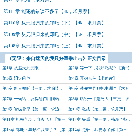
第111章 能犯的错误不多了【4k，求月票】
第110章 从无限归来的郑吒（下）【4k，求月票】
第109章 从无限归来的郑吒（中）【5k，求月票】
第108章 从无限归来的郑吒（上）【4k，求月票】
《无限：来自遮天的我只好重拳出击》正文目录
第1章 从遮天到无限
第2章 等一下，我郑吒呢？【新书
求追读、月票】
第3章 消失的他
第4章 开始宫斗【求追读】
第5章 新人郑吒【三更，求追读，
第6章 楚先主异形托中洲？【求月
求月票】
票，求追读】
第7章 一句话，耍得他们团团转
第8章 话说一半急死人【三更，求
追读、月票】
第9章 智破异形【第一更，求追
第10章 激战【第二更，求月票】
读】
第11章 机械苦弱，血肉飞升【第三
第12章 失重【第一更，稍晚了些，
更，求月票】
还有两更】
第13章 郑吒：异形冲我来了？【第
第14章 楚轩，我要杀了你【第三