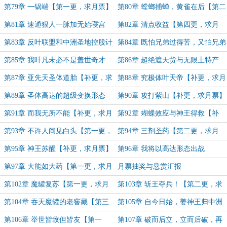
第79章 一锅端【第一更，求月票】
第80章 螳螂捕蝉，黄雀在后【第二
更，求月票】
第81章 速通狠人一脉加无始寝宫
第82章 清点收益【第四更，求月
【第三更，求月票】
票】
第83章 反叶联盟和中洲圣地控股计
第84章 既怕兄弟过得苦，又怕兄弟
划【补更，求月票】
开路虎【第一更，求月票】
第85章 我叶凡未必不是盖世奇才
第86章 超绝遮天货与无限土特产
【第二更，求月票】
【第三更，求月票】
第87章 亚先天圣体道胎【补更，求
第88章 究极体叶天帝【补更，求月
月票】
票】
第89章 圣体高达的超级变换形态
第90章 攻打紫山【补更，求月票】
【求月票】
第91章 而我无所不能【补更，求月
第92章 蝴蝶效应与神王得救【补
票】
更，求月票】
第93章 不许人间见白头【第一更，
第94章 三剂圣药【第二更，求月
求月票】
票】
第95章 神王苏醒【补更，求月票】
第96章 我将以高达形态出战
【4K，求月票】
第97章 大能如大药【第一更，求月
月票抽奖与悬赏汇报
票】
第102章 魔罐复苏【第一更，求月
第103章 斩王夺兵！【第二更，求
票】
月票】
第104章 吞天魔罐的老窖藏【第三
第105章 自今日始，姜神王归中洲
更，求月票】
而不归姜家【第四更，求月票】
第106章 举世皆敌但皆友【第一
第107章 破而后立，立而后破，再