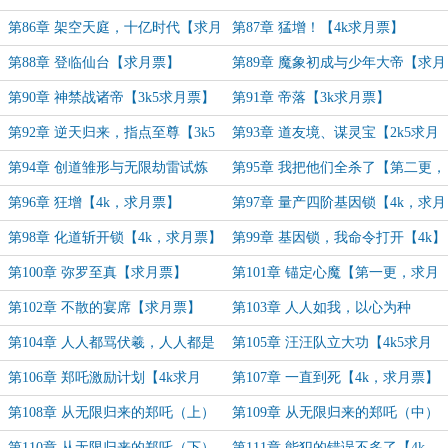
第86章 架空天庭，十亿时代【求月
第87章 猛增！【4k求月票】
票】
第88章 登临仙台【求月票】
第89章 魔象初成与少年大帝【求月
票】
第90章 神禁战诸帝【3k5求月票】
第91章 帝落【3k求月票】
第92章 逆天归来，指点至尊【3k5
第93章 道友境、谋灵宝【2k5求月
求月票】
票】
第94章 创道雏形与无限劫雷试炼
第95章 我把他们全杀了【第二更，
【第一更，求月票】
求月票】
第96章 狂增【4k，求月票】
第97章 量产四阶基因锁【4k，求月
票】
第98章 化道斩开锁【4k，求月票】
第99章 基因锁，我命令打开【4k】
第100章 弥罗至真【求月票】
第101章 锚定心魔【第一更，求月
票】
第102章 不散的宴席【求月票】
第103章 人人如我，以心为种
【4k，求月票】
第104章 人人都骂伏羲，人人都是
第105章 汪汪队立大功【4k5求月
伏羲【4k求月票】
票】
第106章 郑吒激励计划【4k求月
第107章 一直到死【4k，求月票】
票】
第108章 从无限归来的郑吒（上）
第109章 从无限归来的郑吒（中）
【4k，求月票】
【5k，求月票】
第110章 从无限归来的郑吒（下）
第111章 能犯的错误不多了【4k，