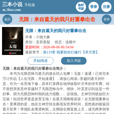
三本小说
手机版
临时
登录
注册
书架
m.3bxs.com
无限：来自遮天的我只好重拳出击
返回
菜单
无限：来自遮天的我只好重拳出击
作者：小抽大象
类别：灵异悬疑
状态：连载中
更新时间：2026-08-06 00:54:04
最新章节：
第119章 我要助你们修行【求月票】
开始阅读
加入书架
无限：来自遮天的我只好重拳出击简介：
本书为无限恐怖与遮天的缝合同人包爽！无敌！速通！已有完本
万订作品【人在无限，开始速通】，请放心阅读--穿越到遮天的叶
昊，作为一名苦海下修，原本打算蹲在地球收取叶天帝的停车费。却
不曾想突发意外穿越到了无限恐怖当中。很快，叶昊意识到这是一件
好事。因为无限恐怖时期的战力指数……还很低。主神空间犹如巨大
宝箱！轮回世界更是发育宝地！在遮天我唯唯诺诺！在无限我重拳出
击！更离谱的是，他在主神空间兑换现实世界时间，居然真的能返回
遮天世界！带领队友离谱构筑，左脚踩右脚直接上天，成为两界倒爷