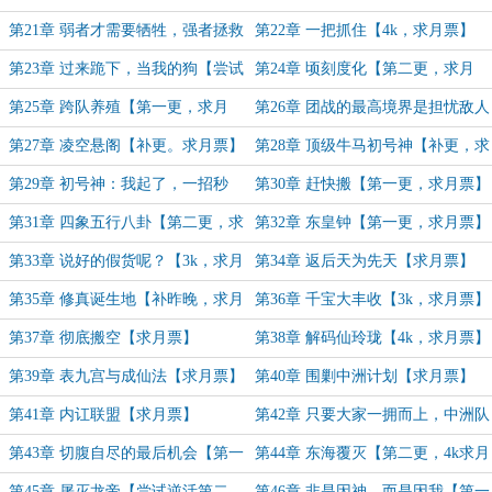
票】
第21章 弱者才需要牺牲，强者拯救
第22章 一把抓住【4k，求月票】
一切【第三更，求月票】
第23章 过来跪下，当我的狗【尝试
第24章 顷刻度化【第二更，求月
活出第二世，求月票】
票】
第25章 跨队养殖【第一更，求月
第26章 团战的最高境界是担忧敌人
票】
【补更，求月票】
第27章 凌空悬阁【补更。求月票】
第28章 顶级牛马初号神【补更，求
月票】
第29章 初号神：我起了，一招秒
第30章 赶快搬【第一更，求月票】
了，有什么好说的【补更，求月票】
第31章 四象五行八卦【第二更，求
第32章 东皇钟【第一更，求月票】
月票】
第33章 说好的假货呢？【3k，求月
第34章 返后天为先天【求月票】
票】
第35章 修真诞生地【补昨晚，求月
第36章 千宝大丰收【3k，求月票】
票】
第37章 彻底搬空【求月票】
第38章 解码仙玲珑【4k，求月票】
第39章 表九宫与成仙法【求月票】
第40章 围剿中洲计划【求月票】
第41章 内讧联盟【求月票】
第42章 只要大家一拥而上，中洲队
不可能把我们全杀光【求月票】
第43章 切腹自尽的最后机会【第一
第44章 东海覆灭【第二更，4k求月
更，求月票】
票】
第45章 屠灭龙帝【尝试逆活第二
第46章 非是因神，而是因我【第一