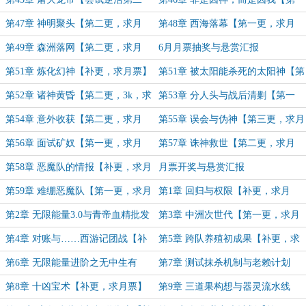
世，求月票】
更，求月票】
第47章 神明聚头【第二更，求月
第48章 西海落幕【第一更，求月
票】
票】
第49章 森洲落网【第二更，求月
6月月票抽奖与悬赏汇报
票】
第51章 炼化幻神【补更，求月票】
第51章 被太阳能杀死的太阳神【第
一更，求月票】
第52章 诸神黄昏【第二更，3k，求
第53章 分人头与战后清剿【第一
月票】
更，求月票】
第54章 意外收获【第二更，求月
第55章 误会与伪神【第三更，求月
票】
票】
第56章 面试矿奴【第一更，求月
第57章 诛神救世【第二更，求月
票】
票】
第58章 恶魔队的情报【补更，求月
月票开奖与悬赏汇报
票】
第59章 难绷恶魔队【第一更，求月
第1章 回归与权限【补更，求月
票，本卷终】
票】
第2章 无限能量3.0与青帝血精批发
第3章 中洲次世代【第一更，求月
【补更，求月票】
票】
第4章 对账与……西游记团战【补
第5章 跨队养殖初成果【补更，求
更，求月票】
月票】
第6章 无限能量进阶之无中生有
第7章 测试抹杀机制与老赖计划
【第一更，求月票】
【补更，求月票】
第8章 十凶宝术【补更，求月票】
第9章 三道果构想与器灵流水线