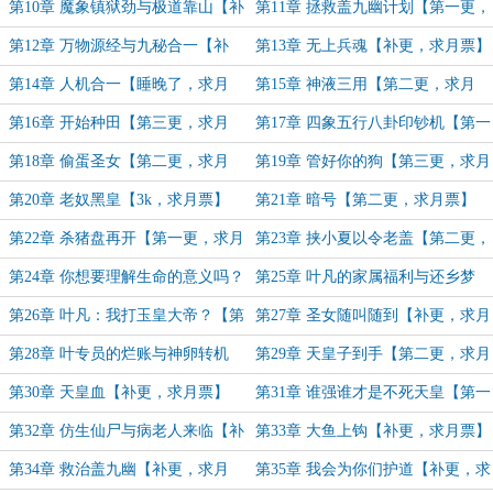
【补更，求月票】
第10章 魔象镇狱劲与极道靠山【补
第11章 拯救盖九幽计划【第一更，
更，求月票】
求月票】
第12章 万物源经与九秘合一【补
第13章 无上兵魂【补更，求月票】
更，求月票】
第14章 人机合一【睡晚了，求月
第15章 神液三用【第二更，求月
票】
票】
第16章 开始种田【第三更，求月
第17章 四象五行八卦印钞机【第一
票】
更，求月票】
第18章 偷蛋圣女【第二更，求月
第19章 管好你的狗【第三更，求月
票】
票】
第20章 老奴黑皇【3k，求月票】
第21章 暗号【第二更，求月票】
第22章 杀猪盘再开【第一更，求月
第23章 挟小夏以令老盖【第二更，
票】
求月票】
第24章 你想要理解生命的意义吗？
第25章 叶凡的家属福利与还乡梦
【补更，求月票】
【第一更，求月票】
第26章 叶凡：我打玉皇大帝？【第
第27章 圣女随叫随到【补更，求月
二更，求月票】
票】
第28章 叶专员的烂账与神卵转机
第29章 天皇子到手【第二更，求月
【第一更，求月票】
票】
第30章 天皇血【补更，求月票】
第31章 谁强谁才是不死天皇【第一
更，3k求月票】
第32章 仿生仙尸与病老人来临【补
第33章 大鱼上钩【补更，求月票】
更，5k求月票】
第34章 救治盖九幽【补更，求月
第35章 我会为你们护道【补更，求