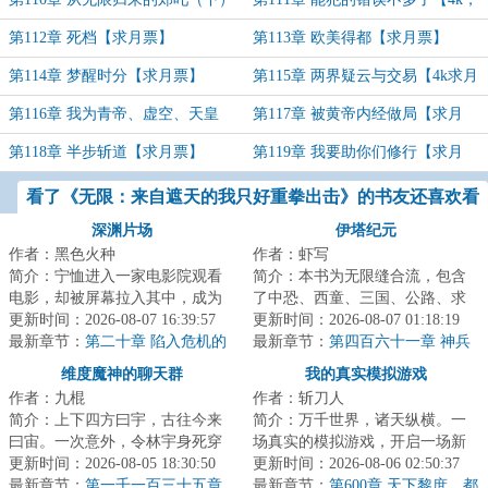
【4k，求月票】
求月票】
第112章 死档【求月票】
第113章 欧美得都【求月票】
第114章 梦醒时分【求月票】
第115章 两界疑云与交易【4k求月
票】
第116章 我为青帝、虚空、天皇
第117章 被黄帝内经做局【求月
【求月票】
票】
第118章 半步斩道【求月票】
第119章 我要助你们修行【求月
票】
看了《无限：来自遮天的我只好重拳出击》的书友还喜欢看
深渊片场
伊塔纪元
作者：黑色火种
作者：虾写
简介：宁恤进入一家电影院观看
简介：本书为无限缝合流，包含
电影，却被屏幕拉入其中，成为
了中恐、西童、三国、公路、求
深渊电影院内的演员之一。从今
更新时间：2026-08-07 16:39:57
生、丧尸、克苏鲁、星际等元素
更新时间：2026-08-07 01:18:19
以后，他需要不...
最新章节：
第二十章 陷入危机的
副本。战斗系统...
最新章节：
第四百六十一章 神兵
宁恤
维度魔神的聊天群
我的真实模拟游戏
作者：九棍
作者：斩刀人
简介：上下四方曰宇，古往今来
简介：万千世界，诸天纵横。一
曰宙。一次意外，令林宇身死穿
场真实的模拟游戏，开启一场新
越，但在穿越途中，他又意外撞
更新时间：2026-08-05 18:30:50
的人生。年的世界，当别人都在
更新时间：2026-08-06 02:50:37
上了一个刚刚孕...
最新章节：
第一千一百三十五章
下海经商，当二...
最新章节：
第600章 天下黎庶，都