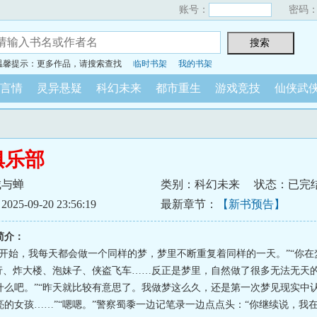
账号：
密码
温馨提示：更多作品，请搜索查找
临时书架
我的书架
言情
灵异悬疑
科幻未来
都市重生
游戏竞技
仙侠武
俱乐部
城与蝉
类别：科幻未来
状态：已完
5-09-20 23:56:19
最新章节：
【新书预告】
简介：
生开始，我每天都会做一个同样的梦，梦里不断重复着同样的一天。”“你在
银行、炸大楼、泡妹子、侠盗飞车……反正是梦里，自然做了很多无法无天的
什么吧。”“昨天就比较有意思了。我做梦这么久，还是第一次梦见现实中
的女孩……”“嗯嗯。”警察蜀黍一边记笔录一边点点头：“你继续说，我在听。