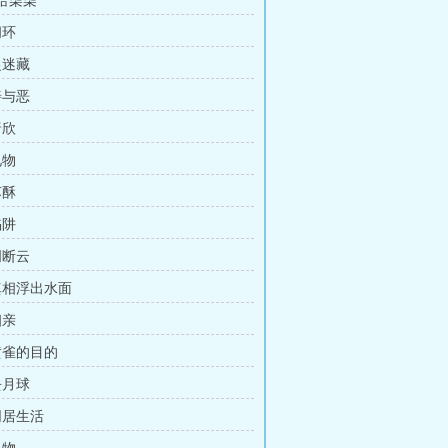
送给柒柒
闭环
捉迷藏
善与恶
唐欣
礼物
苏酥
陷阱
周断云
 真相浮出水面
相亲
 黄雀的目的
去月球
同居生活