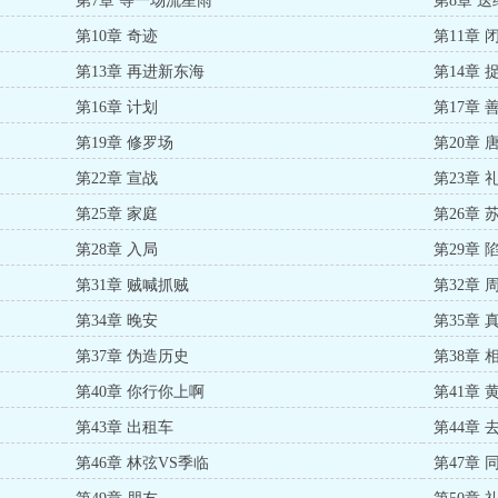
第7章 等一场流星雨
第8章 
第10章 奇迹
第11章 
第13章 再进新东海
第14章 
第16章 计划
第17章 
第19章 修罗场
第20章 
第22章 宣战
第23章 
第25章 家庭
第26章 
第28章 入局
第29章 
第31章 贼喊抓贼
第32章 
第34章 晚安
第35章
第37章 伪造历史
第38章 
第40章 你行你上啊
第41章
第43章 出租车
第44章 
第46章 林弦VS季临
第47章 