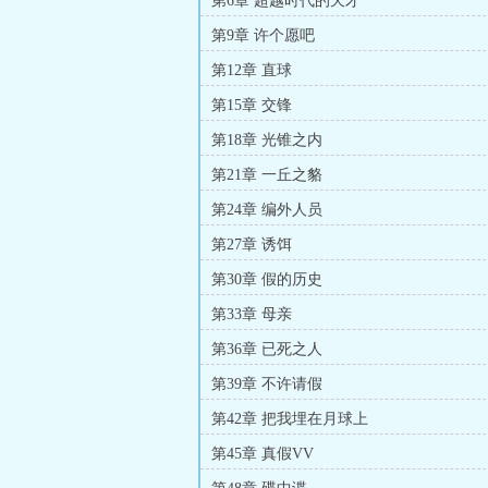
第6章 超越时代的天才
第9章 许个愿吧
第12章 直球
第15章 交锋
第18章 光锥之内
第21章 一丘之貉
第24章 编外人员
第27章 诱饵
第30章 假的历史
第33章 母亲
第36章 已死之人
第39章 不许请假
第42章 把我埋在月球上
第45章 真假VV