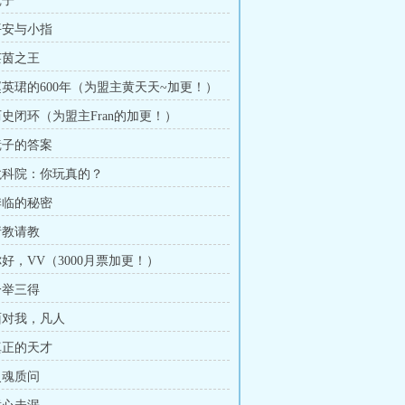
镜子
 平安与小指
莱茵之王
 赵英珺的600年（为盟主黄天天~加更！）
历史闭环（为盟主Fran的加更！）
 镜子的答案
 龙科院：你玩真的？
 季临的秘密
请教请教
你好，VV（3000月票加更！）
一举三得
 面对我，凡人
 真正的天才
灵魂质问