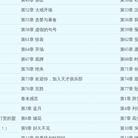
第49章 朋友
第50章 
第52章 大戏开场
第53章 
第55章 贪婪与暴食
第56章
第58章 虚假的句号
第59章 
第61章 惊喜
第62章 
第64章 开场
第65章 
第67章 底牌
第68章 
第70章 绝杀
第71章
第73章 欢迎你，加入天才俱乐部
第74章
第76章 完胜
第77章 
卷末感言
第1章 辞
第3章 蓝月
第4章 
打赏的盟
第6章 烟花
第7章 
更！）
第9章 好久不见
第10章 