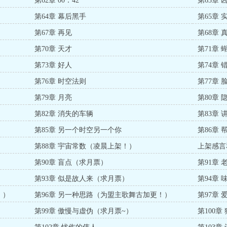
第62章 00：42
第63章 
第64章 幕后黑手
第65章 
第67章 再见
第68章 
第70章 天才
第71章 
第73章 好人
第74章
第76章 时空法则
第77章 
第79章 月亮
第80章 
第82章 消失的车辆
第83章 
第85章 另一个时空另一个你
第86章 
第88章 宇宙常数（凌晨上架！）
上架感言
第90章 盲点（求月票）
第91章
第93章 似是故人来（求月票）
第94章
！）
第96章 另一种思路（为盟主歌舞古加更！）
第97章
第99章 傲慢与虚伪（求月票~）
第100