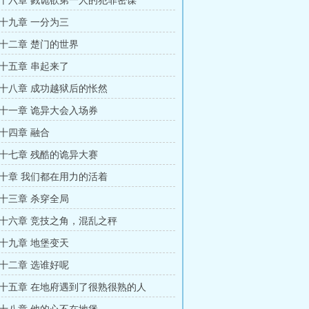
十六章 戮诡欲第一人的犯罪密谋
十九章 一分为三
十二章 楚门的世界
十五章 串起来了
十八章 成功越狱后的怅然
十一章 诡异大会入场券
十四章 融合
十七章 残酷的诡异大赛
十章 我们都在用力的活着
十三章 杀穿全局
十六章 竞技之角，混乱之秤
十九章 地堡变天
十二章 选谁好呢
十五章 在地府遇到了很熟很熟的人