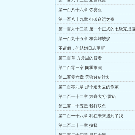
第一百八十三章 互相救赎
第一百八十六章 弥赛亚
第一百八十九章 打破命运之夜
第一百九十二章 第一个正式的七级完成
第一百九十五章 核弹炸蝼蚁
不请假，但结婚日志更新
第二百章 方舟里的智者
第二百零三章 闻霍推演
第二百零六章 天狼狩猎计划
第二百零九章 那个逃出去的作家
第二百一十二章 方舟大将·雷诺
第二百一十五章 我打双鱼
第二百一十八章 我在未来遇到了我
第二百二十一章 抉择