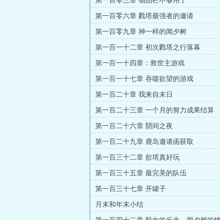
第一百零三章 物品栏不够用了
第一百零六章 戮塔最强者的邀请
第一百零九章 神一样的闻夕树
第一百一十二章 初次戮塔之行落幕
第一百一十四章：救世主游戏
第一百一十七章 吞噬欲望的游戏
第一百二十章 我来自末日
第一百二十三章 一个月的努力成果结算
第一百二十六章 阴间之夜
第一百二十九章 鹿岛邀请函获取
第一百三十二章 欲塔真好玩
第一百三十五章 最完美的队伍
第一百三十七章 开罐子
月末和年末小结