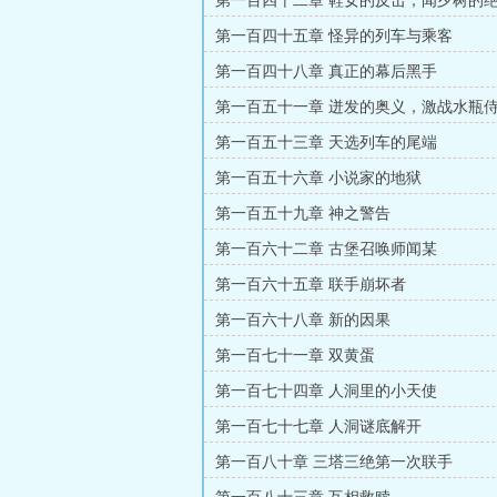
第一百四十二章 鞋女的反击，闻夕树的
第一百四十五章 怪异的列车与乘客
第一百四十八章 真正的幕后黑手
第一百五十一章 迸发的奥义，激战水瓶
第一百五十三章 天选列车的尾端
第一百五十六章 小说家的地狱
第一百五十九章 神之警告
第一百六十二章 古堡召唤师闻某
第一百六十五章 联手崩坏者
第一百六十八章 新的因果
第一百七十一章 双黄蛋
第一百七十四章 人洞里的小天使
第一百七十七章 人洞谜底解开
第一百八十章 三塔三绝第一次联手