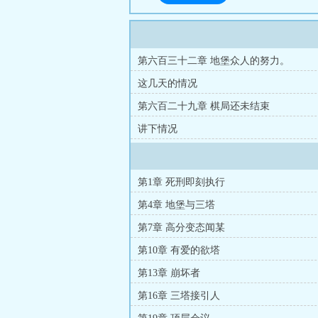
第六百三十二章 地堡众人的努力。
这几天的情况
第六百二十九章 棋局还未结束
讲下情况
第1章 死刑即刻执行
第4章 地堡与三塔
第7章 高分变态闻某
第10章 有爱的欲塔
第13章 崩坏者
第16章 三塔接引人