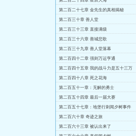
第二百二十四章 星辰大海
第二百二十七章 金先生的真相揭秘
第二百三十章 善人堂
第二百三十三章 直接满级
第二百三十六章 善城悲歌
第二百三十九章 善人堂落幕
第二百四十二章 强则万运亨通
第二百四十五章 我的战斗力是五十三万
第二百四十八章 死之花海
第二百五十一章：无解的勇士
第二百五十四章 最后一届大赛
第二百五十七章：地堡行刺闻夕树事件
第二百六十章 奇迹之旅
第二百六十三章 被认出来了