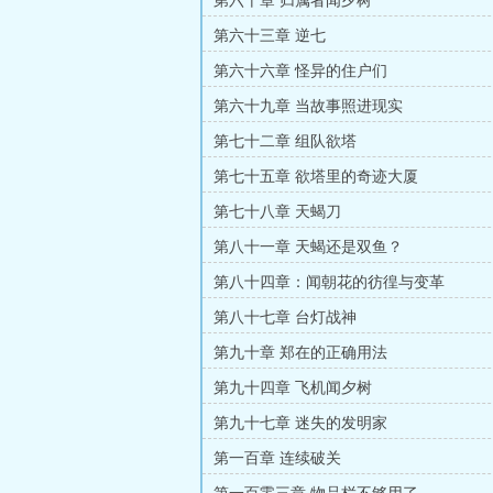
第六十章 归属者闻夕树
第六十三章 逆七
第六十六章 怪异的住户们
第六十九章 当故事照进现实
第七十二章 组队欲塔
第七十五章 欲塔里的奇迹大厦
第七十八章 天蝎刀
第八十一章 天蝎还是双鱼？
第八十四章：闻朝花的彷徨与变革
第八十七章 台灯战神
第九十章 郑在的正确用法
第九十四章 飞机闻夕树
第九十七章 迷失的发明家
第一百章 连续破关