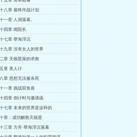
十五章 简单粗暴
十八章 最终作战计划
十一章 人洞落幕。
十四章 闻院长
十七章 孽海浮沉
十九章 没有女人的世界
二章 天狼星座的求救
五章 美人计
八章 思想无法被杀死
十一章 挑战双鱼座
十四章 倒计时与邀请函
十七章 未来的世界是这样的
十章：成功解救天狼星
十三章 方舟·孽海浮沉落幕