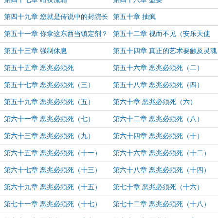
第四十九章 您就是传说中的封院长
第五十章 抽疯
第五十一章 你拿这东西当镇定剂？
第五十二章 视而不见（安乐天使
完）
第五十三章 强制休息
第五十四章 真正的艺术要触及灵魂
第五十五章 恶兆必须死
第五十六章 恶兆必须死（二）
第五十七章 恶兆必须死（三）
第五十八章 恶兆必须死（四）
第五十九章 恶兆必须死（五）
第六十章 恶兆必须死（六）
第六十一章 恶兆必须死（七）
第六十二章 恶兆必须死（八）
第六十三章 恶兆必须死（九）
第六十四章 恶兆必须死（十）
第六十五章 恶兆必须死（十一）
第六十六章 恶兆必须死（十二）
第六十七章 恶兆必须死（十三）
第六十八章 恶兆必须死（十四）
第六十九章 恶兆必须死（十五）
第七十章 恶兆必须死（十六）
第七十一章 恶兆必须死（十七）
第七十二章 恶兆必须死（十八）