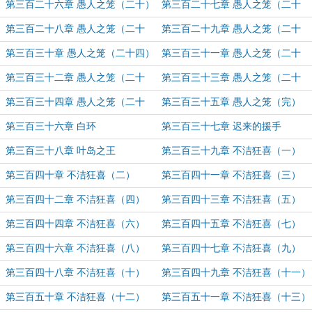
第三百二十六章 愚人之笼（二十）
第三百二十七章 愚人之笼（二十
一）
第三百二十八章 愚人之笼（二十
第三百二十九章 愚人之笼（二十
二）
三）
第三百三十章 愚人之笼（二十四）
第三百三十一章 愚人之笼（二十
五）
第三百三十二章 愚人之笼（二十
第三百三十三章 愚人之笼（二十
六）
七）
第三百三十四章 愚人之笼（二十
第三百三十五章 愚人之笼（完）
八）
第三百三十六章 白环
第三百三十七章 迟来的援手
第三百三十八章 叶岛之王
第三百三十九章 不洁狂喜（一）
第三百四十章 不洁狂喜（二）
第三百四十一章 不洁狂喜（三）
第三百四十二章 不洁狂喜（四）
第三百四十三章 不洁狂喜（五）
第三百四十四章 不洁狂喜（六）
第三百四十五章 不洁狂喜（七）
第三百四十六章 不洁狂喜（八）
第三百四十七章 不洁狂喜（九）
第三百四十八章 不洁狂喜（十）
第三百四十九章 不洁狂喜（十一）
第三百五十章 不洁狂喜（十二）
第三百五十一章 不洁狂喜（十三）