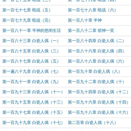
第一百七十七章 暗战（五）
第一百七十八章 暗战（六）
第一百七十九章 暗战（完）
第一百八十章 半神
第一百八十一章 半神的悠闲生活
第一百八十二章 箭神一笑
第一百八十三章 白瓷人偶（一）
第一百八十四章 白瓷人偶（二）
第一百八十五章 白瓷人偶（三）
第一百八十六章 白瓷人偶（四）
第一百八十七章 白瓷人偶（五）
第一百八十八章 白瓷人偶（六）
第一遍八十九章 白瓷人偶（七）
第一百九十章 白瓷人偶（八）
第一百九十一章 白瓷人偶（九）
第一百九十二章 白瓷人偶（十）
第一百九十三章 白瓷人偶（十一）
第一百九十四章 白瓷人偶（十二）
第一百九十五章 白瓷人偶（十三）
第一百九十六章 白瓷人偶（十四）
第一百九十七章 白瓷人偶（十五）
第一百九十八章 白瓷人偶（十六）
第一百九十九章 白瓷人偶（十七）
第二百章 白瓷人偶（十八）