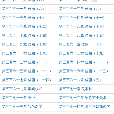
第五百五十一章 佳丽（八）
第五百五十二章 佳丽（九）
第五百五十三章 佳丽（十）
第五百五十四章 佳丽（十一）
第五百五十五章 佳丽（十二）
第五百五十六章 佳丽（十三）
第五百五十七章 佳丽（十四）
第五百五十八章 佳丽（十五）
第五百五十九章 佳丽（十六）
第五百六十章 佳丽（十七）
第五百六十一章 佳丽（十八）
第五百六十二章 佳丽（十九）
第五百六十三章 佳丽（二十）
第五百六十四章 佳丽（二十一）
第五百六十五章 佳丽（二十二）
第五百六十六章 佳丽（二十三）
第五百六十七章 佳丽（二十四）
第五百六十八章 佳丽（完）
第五百六十九章 欺瞒仪式
第五百七十章 见家长
第五百七十一章 专业
第五百七十二章 给你变个魔术
第五百七十三章 我的名字
第五百七十四章 那可不是我名字