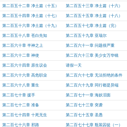
第二百五十二章 净土篇（十五）
第二百五十三章 净土篇（十六）
第二百五十四章 净土篇（十七）
第二百五十五章 净土篇（十八）
第二百五十六章 净土篇（十九）
第二百五十七章 净土篇（完）
第二百五十八章 苍白先知
第二百五十九章 亚瑞尔
第二百六十章 半神之上
第二百六十一章 问题很严重
第二百六十二章 神使
第二百六十三章 美少女万华镜
第二百六十四章 原生议会
请假一天
第二百六十六章 高危职业
第二百六十七章 无法拒绝的条件
第二百六十八章 重生
第二百六十九章 同行都是异端
第二百七十章 援手
第二百七十一章 海妖泪面
第二百七十二章 准备
第二百七十三章 突袭
第二百七十四章 十死无生
第二百七十五章 圣愚
第二百七十六章 邪路
第二百七十七章 瓶装囚徒（一）