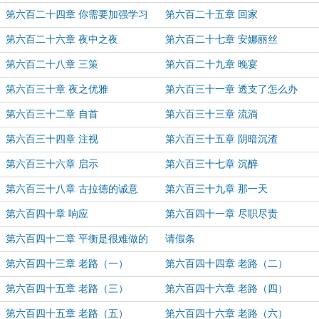
第六百二十四章 你需要加强学习
第六百二十五章 回家
第六百二十六章 夜中之夜
第六百二十七章 安娜丽丝
第六百二十八章 三策
第六百二十九章 晚宴
第六百三十章 夜之优雅
第六百三十一章 透支了怎么办
第六百三十二章 自首
第六百三十三章 流淌
第六百三十四章 注视
第六百三十五章 阴暗沉渣
第六百三十六章 启示
第六百三十七章 沉醉
第六百三十八章 古拉德的诚意
第六百三十九章 那一天
第六百四十章 响应
第六百四十一章 尽职尽责
第六百四十二章 平衡是很难做的
请假条
第六百四十三章 老路（一）
第六百四十四章 老路（二）
第六百四十五章 老路（三）
第六百四十六章 老路（四）
第六百四十五章 老路（五）
第六百四十六章 老路（六）