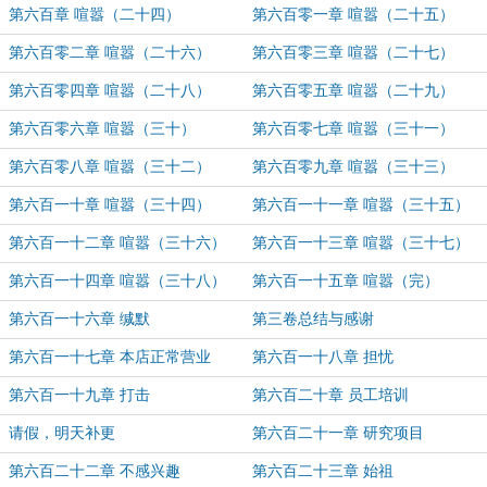
第六百章 喧嚣（二十四）
第六百零一章 喧嚣（二十五）
第六百零二章 喧嚣（二十六）
第六百零三章 喧嚣（二十七）
第六百零四章 喧嚣（二十八）
第六百零五章 喧嚣（二十九）
第六百零六章 喧嚣（三十）
第六百零七章 喧嚣（三十一）
第六百零八章 喧嚣（三十二）
第六百零九章 喧嚣（三十三）
第六百一十章 喧嚣（三十四）
第六百一十一章 喧嚣（三十五）
第六百一十二章 喧嚣（三十六）
第六百一十三章 喧嚣（三十七）
第六百一十四章 喧嚣（三十八）
第六百一十五章 喧嚣（完）
第六百一十六章 缄默
第三卷总结与感谢
第六百一十七章 本店正常营业
第六百一十八章 担忧
第六百一十九章 打击
第六百二十章 员工培训
请假，明天补更
第六百二十一章 研究项目
第六百二十二章 不感兴趣
第六百二十三章 始祖