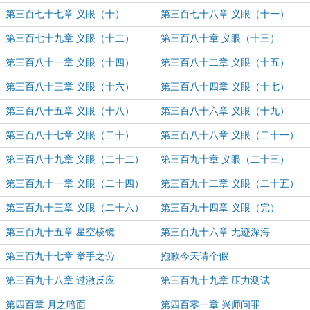
第三百七十七章 义眼（十）
第三百七十八章 义眼（十一）
第三百七十九章 义眼（十二）
第三百八十章 义眼（十三）
第三百八十一章 义眼（十四）
第三百八十二章 义眼（十五）
第三百八十三章 义眼（十六）
第三百八十四章 义眼（十七）
第三百八十五章 义眼（十八）
第三百八十六章 义眼（十九）
第三百八十七章 义眼（二十）
第三百八十八章 义眼（二十一）
第三百八十九章 义眼（二十二）
第三百九十章 义眼（二十三）
第三百九十一章 义眼（二十四）
第三百九十二章 义眼（二十五）
第三百九十三章 义眼（二十六）
第三百九十四章 义眼（完）
第三百九十五章 星空棱镜
第三百九十六章 无迹深海
第三百九十七章 举手之劳
抱歉今天请个假
第三百九十八章 过激反应
第三百九十九章 压力测试
第四百章 月之暗面
第四百零一章 兴师问罪