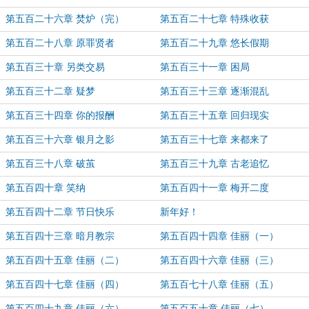
第五百二十六章 焚炉（完）
第五百二十七章 特殊收获
第五百二十八章 原罪贤者
第五百二十九章 悠长假期
第五百三十章 另类交易
第五百三十一章 困局
第五百三十二章 疑梦
第五百三十三章 逐渐混乱
第五百三十四章 你的报酬
第五百三十五章 回归现实
第五百三十六章 银月之影
第五百三十七章 来都来了
第五百三十八章 破茧
第五百三十九章 古老追忆
第五百四十章 笑纳
第五百四十一章 梅开二度
第五百四十二章 节日快乐
新年好！
第五百四十三章 暗月教宗
第五百四十四章 佳丽（一）
第五百四十五章 佳丽（二）
第五百四十六章 佳丽（三）
第五百四十七章 佳丽（四）
第五百七十八章 佳丽（五）
第五百四十九章 佳丽（六）
第五百五十章 佳丽（七）