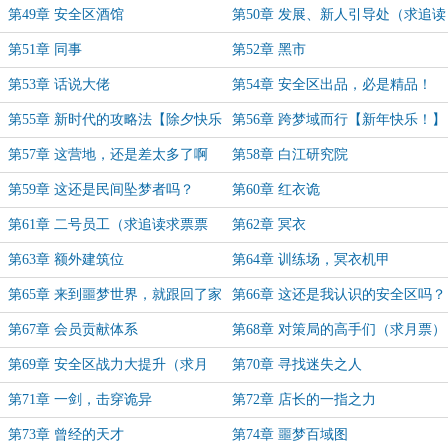
第49章 安全区酒馆
第50章 发展、新人引导处（求追读
求月票~）
第51章 同事
第52章 黑市
第53章 话说大佬
第54章 安全区出品，必是精品！
【求月票】
第55章 新时代的攻略法【除夕快乐
第56章 跨梦域而行【新年快乐！】
~！】
第57章 这营地，还是差太多了啊
第58章 白江研究院
（求月票）
第59章 这还是民间坠梦者吗？
第60章 红衣诡
第61章 二号员工（求追读求票票
第62章 冥衣
~）
第63章 额外建筑位
第64章 训练场，冥衣机甲
第65章 来到噩梦世界，就跟回了家
第66章 这还是我认识的安全区吗？
一样~
第67章 会员贡献体系
第68章 对策局的高手们（求月票）
第69章 安全区战力大提升（求月
第70章 寻找迷失之人
票）
第71章 一剑，击穿诡异
第72章 店长的一指之力
第73章 曾经的天才
第74章 噩梦百域图