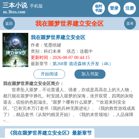
三本小说
手机版
临时
登录
注册
书架
m.3bxs.com
我在噩梦世界建立安全区
返回
菜单
我在噩梦世界建立安全区
作者：笔墨纸键
类别：科幻未来
状态：连载中
更新时间：2026-08-07 00:44:15
最新章节：
第268章 诡语森林大开发（4K）
开始阅读
加入书架
我在噩梦世界建立安全区简介：
世界坠入噩梦，不论普通人、强者，亦或是高高在上的大人物，
都只能在噩梦中挣扎。时安踏入噩梦的深海，张开双臂，四周的灰暗
退去，缤纷的色彩滋生。“噩梦？哪有什么噩梦。”“欢迎来到安全
区。”已有完本万订老书《我的兵种无限进化》、《我的救世游戏成真
了》，精品老书《从契约精灵开始》、《我的末世领地》，人品保障
~...
《我在噩梦世界建立安全区》最新章节