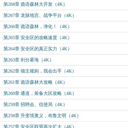
第268章 诡语森林大开发（4K）
第267章 龙脉地宫、战争平台（4K）
第266章 诡语森林，净化！（4K）
第265章 安全区的攻略速度（4K）
第264章 安全区的真正实力（4K）
第263章 剑分雾海（4K）
第262章 领主规则，我会出手（4K）
第261章 诡语森林大攻略（4K）
第260章 通道，筹备大区攻略（4K）
第259章 招聘会、信使局（4K）
第258章 升变境奥义，布鲁文明（4K）
第257章 安全区联盟再次扩大（4K）