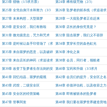
第23章 猎物（1/3求月票）
第24章 稀有级咒物（2/3）
第25章 全凭自身汗水和努力（3/3
第26章 坠梦者的斩杀线（求追读求
求月票哇！）
票票~）
第27章 未来构想，大型噩梦
第28章 一大批坠梦者正在赶来
第29章 是安全区，我们有救啦
第30章 店长的身份究竟是？
第31章 微光级意志，咒力和咒术
第32章 阻击噩梦，我们义不容辞
第33章 是时候让血手印登场了（求
第34章 贯穿长空的血色虹光
追读求票票）
第35章 来自噩梦的恶意，以及破碎
第36章 净化之泉
前的哀嚎（求追读求票票~！）
第37章 来自店长的神药（求追读求
第38章 会员，同行者，领航者
票票~！）
（1/3）
第39章 改变了坠梦者生存法则的安
第40章 宝药和升级（3/3求月
全区（2/3）
票！）
第41章 回忆结晶，噩梦的窥视
第42章 会员们的提升，安全区之名
（求追读求票票~）
第43章 武馆，二级安全区
第44章 价值评估机，以及收容之力
（求追读求票票~）
第45章 安全区的经营策略
第46章 即将被斩杀的坠梦者
第47章 管事阿发
第48章 我们要在噩梦世界建造营地