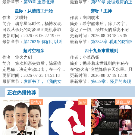
狂，为祂哐哐撞大...
最新章节：
第89章 重游北海
次打开那扇门的时...
最新章节：
第859章 处理危房的正
确方式
星际：从清洁工开始
穿呀！主神
作者：大嘴虾
作者：幽幽弱水
简介：魂穿星际时代，杨博发现
简介：希宁醒来后，除了名字，
可以从杀死的对象里面随机获取
忘记了一切。吊炸天的系统不耐
能力！杀死一条金鱼，游泳+！杀
更新时间：2026-08-06 22:19:09
烦地通知：做任务去。一脚就踢
更新时间：2026-08-03 18:25:35
死一只蝙蝠，...
最新章节：
第1762章 你们可以叫
进了各种位面里...
最新章节：
第2845章 看姐的厉害5
我皇帝（第二更）
超时空相亲
四十九条末世规则
作者：业火之剑
作者：小草昂扬
简介：第次相亲失败后，陈霁痛
简介：携带着末世规则的神秘存
定思痛，决定主动出击，在一个...
在“盗火者”突然降临在天水星。只
更新时间：2026-07-25 14:51:18
有通过全部四十九条末世规则考
更新时间：2026-08-07 19:12:10
最新章节：
发新书了，《我的女
验的人类，...
最新章节：
第659章：怪异的表现
友是收容物》
正在热播推荐
剧情片
篮球
港台三级