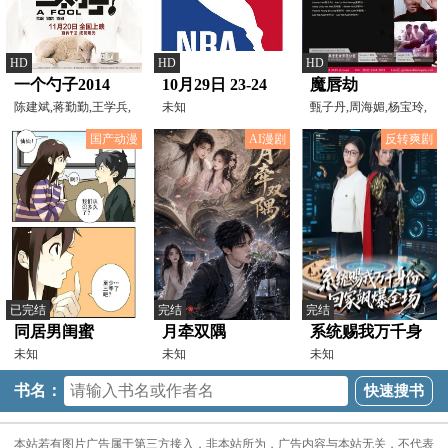
HD
HD
HD
一个勺子2014
10月29日 23-24
魔唇劫
陈建斌,蒋勤勤,王学兵,
赛季NBA常规赛
未知
甄子丹,周海媚,杨宝玲,
金世佳,王旭峰
卢惠光,林国斌,胡慧
灰熊VS奇才
国产动漫
AI漫剧
反转爽剧
已完结
完结
完结
同居男闺蜜
月牵双隅
系统赐我万千身
未知
未知
份，回家飒爆全
未知
场
书名：
本站若有图片广告属于第三方接入，非本站所为，广告内容与本站无关，不代表