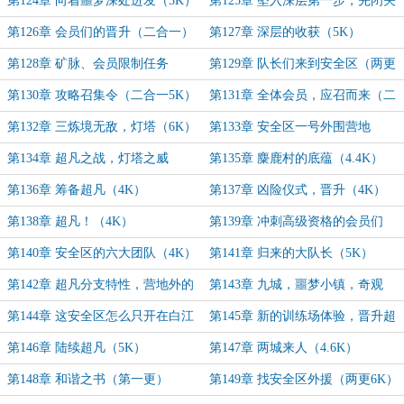
第124章 向着噩梦深处进发（3K）
第125章 坠入深层第一步，先闭关
（3K）
第126章 会员们的晋升（二合一）
第127章 深层的收获（5K）
第128章 矿脉、会员限制任务
第129章 队长们来到安全区（两更
（3K）
6K）
第130章 攻略召集令（二合一5K）
第131章 全体会员，应召而来（二
合一6.2K）
第132章 三炼境无敌，灯塔（6K）
第133章 安全区一号外围营地
（5K）
第134章 超凡之战，灯塔之威
第135章 麋鹿村的底蕴（4.4K）
（4K）
第136章 筹备超凡（4K）
第137章 凶险仪式，晋升（4K）
第138章 超凡！（4K）
第139章 冲刺高级资格的会员们
（4K）
第140章 安全区的六大团队（4K）
第141章 归来的大队长（5K）
第142章 超凡分支特性，营地外的
第143章 九城，噩梦小镇，奇观
见闻（5K）
（4K）
第144章 这安全区怎么只开在白江
第145章 新的训练场体验，晋升超
城啊（5.3K求月票）
凡的队长（6K求月票）
第146章 陆续超凡（5K）
第147章 两城来人（4.6K）
第148章 和谐之书（第一更）
第149章 找安全区外援（两更6K）