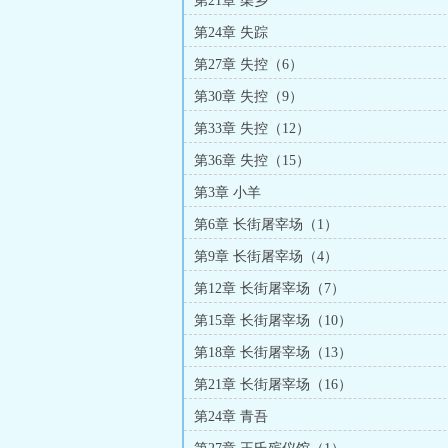
第21章 渠乡
第24章 失踪
第27章 失控（6）
第30章 失控（9）
第33章 失控（12）
第36章 失控（15）
第3章 小羊
第6章 长街屠宰场（1）
第9章 长街屠宰场（4）
第12章 长街屠宰场（7）
第15章 长街屠宰场（10）
第18章 长街屠宰场（13）
第21章 长街屠宰场（16）
第24章 青吾