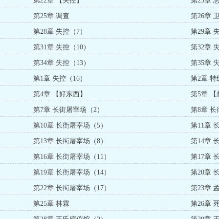
第22章 【失控】
第23章 
第25章 调查
第26章 
第28章 失控（7）
第29章 
第31章 失控（10）
第32章 
第34章 失控（13）
第35章 
第1章 失控（16）
第2章 
第4章 【好东西】
第5章 
第7章 长街屠宰场（2）
第8章 
第10章 长街屠宰场（5）
第11章
第13章 长街屠宰场（8）
第14章
第16章 长街屠宰场（11）
第17章 
第19章 长街屠宰场（14）
第20章 
第22章 长街屠宰场（17）
第23章 
第25章 林霖
第26章 