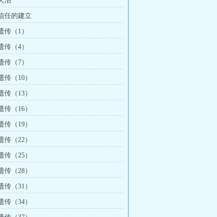
 天泪
 信任的建立
 遗传（1）
 遗传（4）
 遗传（7）
 遗传（10）
 遗传（13）
 遗传（16）
 遗传（19）
 遗传（22）
 遗传（25）
 遗传（28）
 遗传（31）
 遗传（34）