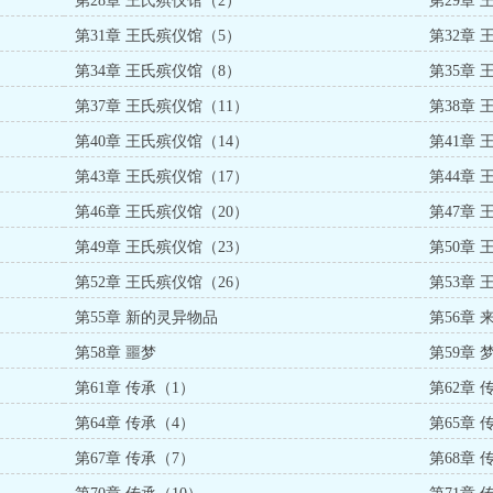
第28章 王氏殡仪馆（2）
第29章
第31章 王氏殡仪馆（5）
第32章
第34章 王氏殡仪馆（8）
第35章
第37章 王氏殡仪馆（11）
第38章 
第40章 王氏殡仪馆（14）
第41章 
第43章 王氏殡仪馆（17）
第44章 
第46章 王氏殡仪馆（20）
第47章 
第49章 王氏殡仪馆（23）
第50章 
第52章 王氏殡仪馆（26）
第53章 
第55章 新的灵异物品
第56章
第58章 噩梦
第59章
第61章 传承（1）
第62章 
第64章 传承（4）
第65章 
第67章 传承（7）
第68章 