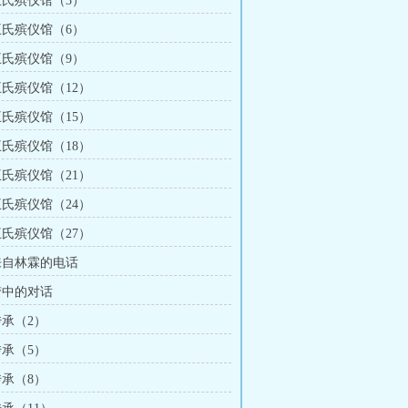
 王氏殡仪馆（3）
 王氏殡仪馆（6）
 王氏殡仪馆（9）
王氏殡仪馆（12）
王氏殡仪馆（15）
王氏殡仪馆（18）
王氏殡仪馆（21）
王氏殡仪馆（24）
王氏殡仪馆（27）
 来自林霖的电话
 梦中的对话
传承（2）
传承（5）
传承（8）