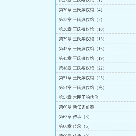
第27章 王氏殡仪馆（1）
第30章 王氏殡仪馆（4）
第33章 王氏殡仪馆（7）
第36章 王氏殡仪馆（10）
第39章 王氏殡仪馆（13）
第42章 王氏殡仪馆（16）
第45章 王氏殡仪馆（19）
第48章 王氏殡仪馆（22）
第51章 王氏殡仪馆（25）
第54章 王氏殡仪馆（完）
第57章 木匣子的代价
第60章 新任务前奏
第63章 传承（3）
第66章 传承（6）