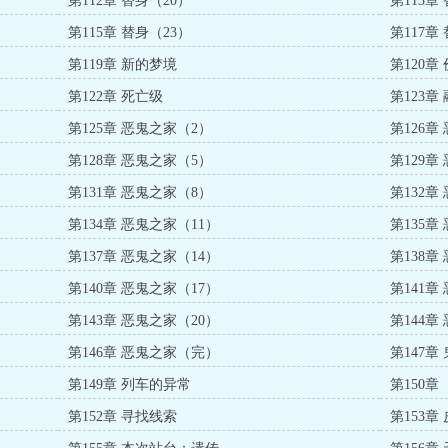
第112章 替身（20）
第113章
第115章 替身（23）
第117章
第119章 新的梦境
第120章
第122章 死亡级
第123
第125章 恶鬼之家（2）
第126章
第128章 恶鬼之家（5）
第129章
第131章 恶鬼之家（8）
第132章
第134章 恶鬼之家（11）
第135章
第137章 恶鬼之家（14）
第138章
第140章 恶鬼之家（17）
第141章
第143章 恶鬼之家（20）
第144章
第146章 恶鬼之家（完）
第147章
第149章 列车的异常
第150
第152章 寻找线索
第153章