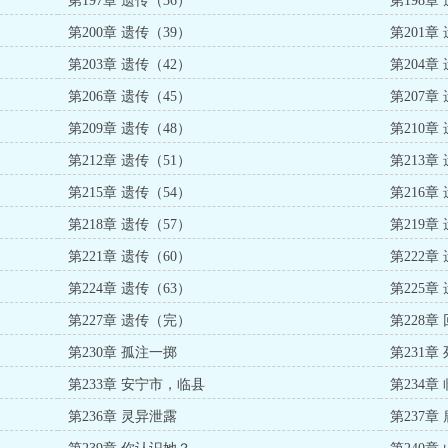
第197章 遗传（36）
第198章
第200章 遗传（39）
第201章
第203章 遗传（42）
第204章
第206章 遗传（45）
第207章
第209章 遗传（48）
第210章
第212章 遗传（51）
第213章
第215章 遗传（54）
第216章
第218章 遗传（57）
第219章
第221章 遗传（60）
第222章
第224章 遗传（63）
第225章
第227章 遗传（完）
第228章
第230章 孤注一掷
第231章
第233章 安宁市，临县
第234
第236章 灵异泄露
第237章