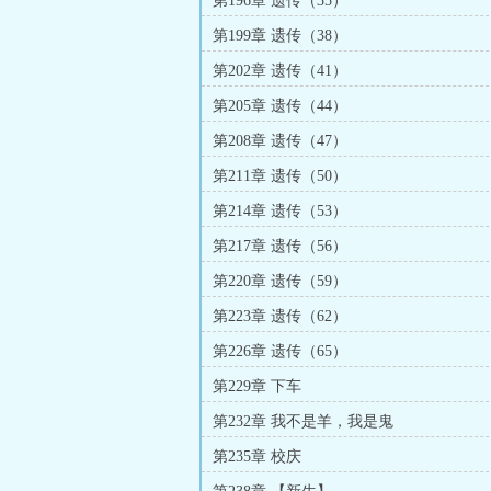
第196章 遗传（35）
第199章 遗传（38）
第202章 遗传（41）
第205章 遗传（44）
第208章 遗传（47）
第211章 遗传（50）
第214章 遗传（53）
第217章 遗传（56）
第220章 遗传（59）
第223章 遗传（62）
第226章 遗传（65）
第229章 下车
第232章 我不是羊，我是鬼
第235章 校庆