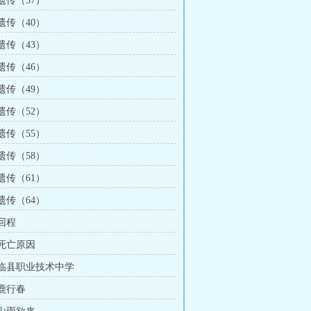
 遗传（37）
 遗传（40）
 遗传（43）
 遗传（46）
 遗传（49）
 遗传（52）
 遗传（55）
 遗传（58）
 遗传（61）
 遗传（64）
 回程
 死亡原因
章 临县职业技术中学
 鹿行春