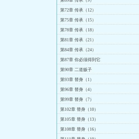
第69章 传承（9）
第72章 传承（12）
第75章 传承（15）
第78章 传承（18）
第81章 传承（21）
第84章 传承（24）
第87章 你必须得到它
第90章 二道贩子
第93章 替身（1）
第96章 替身（4）
第99章 替身（7）
第102章 替身（10）
第105章 替身（13）
第108章 替身（16）