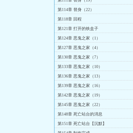
第111章 替身（19）
第114章 替身（22）
第118章 回程
第121章 打开的铁盒子
第124章 恶鬼之家（1）
第127章 恶鬼之家（4）
第130章 恶鬼之家（7）
第133章 恶鬼之家（10）
第136章 恶鬼之家（13）
第139章 恶鬼之家（16）
第142章 恶鬼之家（19）
第145章 恶鬼之家（22）
第148章 死亡站台的消息
第151章 死亡站台【沉默】