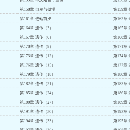
第155章 本次站台：遗传
第156章
第158章 自卑与傲慢
第159章
第161章 进站前夕
第162章
第164章 遗传（3）
第165章
第167章 遗传（6）
第168章
第170章 遗传（9）
第171章
第173章 遗传（12）
第174章
第176章 遗传（15）
第177章
第179章 遗传（18）
第180章
第182章 遗传（21）
第183章
第185章 遗传（24）
第186章
第188章 遗传（27）
第189章
第191章 遗传（30）
第192章
第194章 遗传（33）
第195章