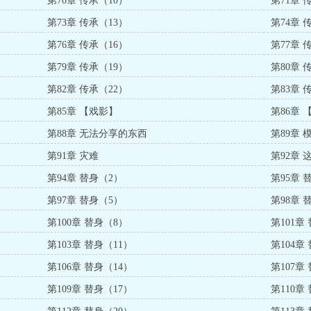
第70章 传承（10）
第71章 
第73章 传承（13）
第74章 
第76章 传承（16）
第77章 
第79章 传承（19）
第80章 
第82章 传承（22）
第83章 
第85章 【戏影】
第86章
第88章 无法分享的东西
第89章
第91章 灾难
第92章
第94章 替身（2）
第95章 
第97章 替身（5）
第98章 
第100章 替身（8）
第101章
第103章 替身（11）
第104章
第106章 替身（14）
第107章
第109章 替身（17）
第110章