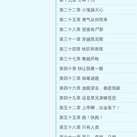
第十九章 天神下凡
第二十二章 小鬼操大心
第二十五章 勇气从何而来
第二十八章 迎接丧尸群
第三十一章 穿越恩尼斯
第三十四章 铁匠和兽医
第三十七章 教她开枪
第四十章 快让我看一眼
第四十三章 病毒谜题
第四十六章 放眼望去，都是我家
第四十九章 还是黑兄弟够意思
第五十二章 上帝啊，出金装了！
第五十五章 跑！快跑！
第五十八章 只有人类