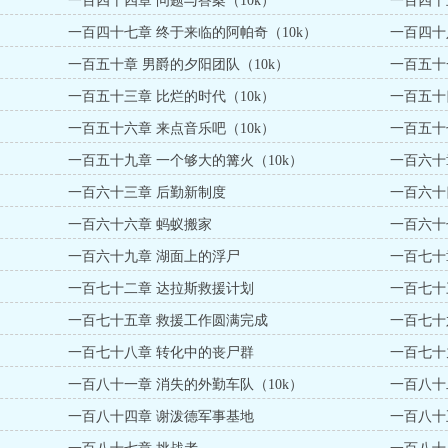
一百四十四章 问题与答案（10k）
一百四十
一百四十七章 终于来临的阿帕奇（10k）
一百四十
）
一百五十章 男爵的夕阳团队（10k）
一百五十
）
一百五十三章 比烂的时代（10k）
一百五十
一百五十六章 来点音乐吧（10k）
一百五十
一百五十九章 一个够大的篝火（10k）
一百六十
一百六十三章 后勤新制度
一百六十
一百六十六章 蚂蚁搬家
一百六十
一百六十九章 湖面上的浮尸
一百七十
一百七十二章 达拉斯救援计划
一百七十
一百七十五章 救援工作圆满完成
一百七十
一百七十八章 转化中的丧尸群
一百七十
一百八十一章 消失的外勤车队（10k）
一百八十
一百八十四章 谢泼德军事基地
一百八十