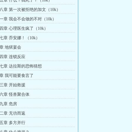
五章 什么？我死了？（10k）
八章 第一次被拒绝的加文（10k）
一章 我会不会做的不对（10k）
四章 心理医生疯了（10k）
七章 乔安娜！（10k）
章 地狱宴会
四章 连锁反应
七章 达拉斯的恐怖猜想
章 我可能要食言了
三章 开始救援
六章 怪兽聚合体
九章 危房
二章 无功而返
五章 多方并行