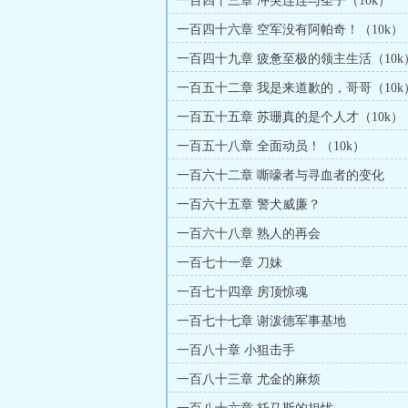
一百四十三章 冲突连连与圣子（10k）
一百四十六章 空军没有阿帕奇！（10k）
一百四十九章 疲惫至极的领主生活（10k
一百五十二章 我是来道歉的，哥哥（10k
一百五十五章 苏珊真的是个人才（10k）
一百五十八章 全面动员！（10k）
一百六十二章 嘶嚎者与寻血者的变化
一百六十五章 警犬威廉？
一百六十八章 熟人的再会
一百七十一章 刀妹
一百七十四章 房顶惊魂
一百七十七章 谢泼德军事基地
一百八十章 小狙击手
一百八十三章 尤金的麻烦