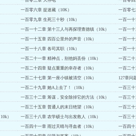
一百零三章 大停电
一百零四
一百零六章 捉迷藏（10K）
一百零七
一百零九章 生死三十秒（10k）
一百一十
）
一百一十二章 第十三人与再探理查德镇（10k）
一百一十
一百一十五章 四百公里外的声音（10k）
一百一十
一百一十八章 各司其职（10k）
一百一十
一百二十一章 精神点，别他妈丢份（10k）
一百二十
一百二十四章 疑点重重的幸存者（10k）
一百二十
一百二十七章 第一座小镇被清空（10k）
127章问
）
一百二十九章 她A上去了！（10k）
一百三十
一百三十二章 筹谋，安全除掉它的方法（10k）
一百三十
一百三十五章 普通人的末日绝望（10k）
一百三十
0k）
一百三十八章 农学硕士与出发救人（10k）
一百三十
一百四十一章 雨过天晴与寻血者（10k）
一百四十