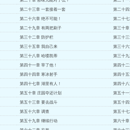
第二十章 那味儿能对了么？
第二十一
第二十三章 一套接着一套
第二十四
第二十六章 绝不可能！
第二十七
第二十九章 有两把刷子
第三十章
第三十二章 防护栏
第三十三
第三十五章 我自己来
第三十六
第三十八章 哈喽凯蒂
第三十九
第四十一章 宰了他！
第四十二
第四十四章 寒冰射手
第四十五
第四十七章 湖里有人！
第四十八
第五十章 庄园夺还计划
第五十一
第五十三章 要去战斗
第五十四
第五十六章 调查
第五十七
第五十九章 继续行动
第六十章