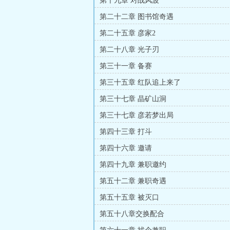
第十九章 对战风波
第二十二章 图书馆奇遇
第二十五章 彦家2
第二十八章 光子刃
第三十一章 备赛
第三十五章 红队追上来了
第三十七章 晶矿山洞
第三十七章 彦若梦出局
第四十三章 打斗
第四十六章 邀请
第四十九章 兼职邀约
第五十二章 兼职奇遇
第五十五章 被灭口
第五十八章交换配合