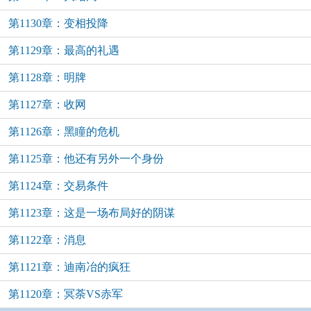
第1130章：变相投降
第1129章：最高的礼遇
第1128章：明牌
第1127章：收网
第1126章：黑瞳的危机
第1125章：他还有另外一个身份
第1124章：交易条件
第1123章：这是一场布局好的阴谋
第1122章：消息
第1121章：迪南冶的疯狂
第1120章：冥荼VS赤军