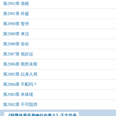
第2992章 借路
第2991章 外援
第2990章 暂停
第2989章 来活
第2988章 弥合
第2987章 祝好运
第2986章 闻所未闻
第2985章 以身入局
第2984章 不配吗？
第2983章 本体现
第2982章 不可阻挡
《招黑体质开局修行在废土》正文目录