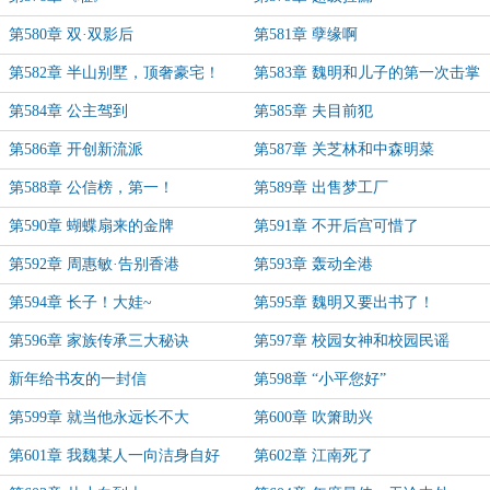
第580章 双·双影后
第581章 孽缘啊
第582章 半山别墅，顶奢豪宅！
第583章 魏明和儿子的第一次击掌
第584章 公主驾到
第585章 夫目前犯
第586章 开创新流派
第587章 关芝林和中森明菜
第588章 公信榜，第一！
第589章 出售梦工厂
第590章 蝴蝶扇来的金牌
第591章 不开后宫可惜了
第592章 周惠敏·告别香港
第593章 轰动全港
第594章 长子！大娃~
第595章 魏明又要出书了！
第596章 家族传承三大秘诀
第597章 校园女神和校园民谣
新年给书友的一封信
第598章 “小平您好”
第599章 就当他永远长不大
第600章 吹箫助兴
第601章 我魏某人一向洁身自好
第602章 江南死了