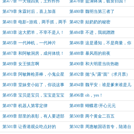
第477章 一天领四奖，王炸炸炸
第478章 盆满钵满，载誉归国！
炸！
第479章 朱霖封后，喜上加喜
第480章 魏明当第三者了
第481章 电影+游戏，两手抓，两手
第482章 姑奶奶的秘密
硬！
第483章 这大肥羊，不宰不是人！
第484章 不进，我就蹭蹭
第485章 一代神机，一代神片
第486章 这是通知，不是商量，你
叫谁阿姨呢
第487章 和阿敏洞房，成何体统！
第488章 暴风雨的前夜
第489章 女王慎言啊
第490章 和大明星当街热吻
第491章 阿敏舞枪弄棒，小鬼众星
第492章 抛“头”露“面”（求月票）
云集
第493章 堂妹变小姑了，你说这事
第494章 魏平安：谁是爹来谁是儿
儿整的
第495章 宝贝是宝贝，宝宝是宝宝
第496章 oh，yes！
第497章 机器人第零定律
第498章 蝴蝶君/开心元元
第499章 部里的表彰，有人要进部
第500章 两个黄金二百五
了
第501章 让香港观众吃点好的
第502章 周惠敏国语首专，陆港台