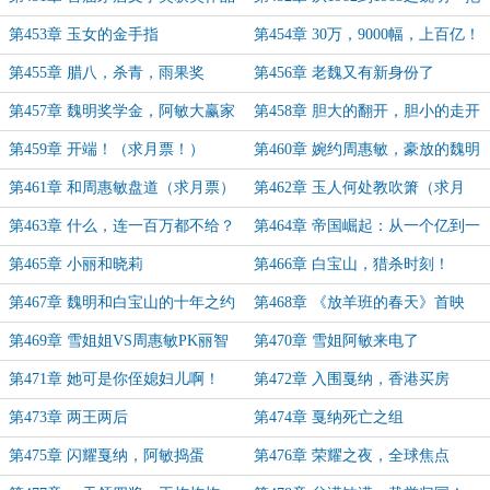
是……
三
第453章 玉女的金手指
第454章 30万，9000幅，上百亿！
第455章 腊八，杀青，雨果奖
第456章 老魏又有新身份了
第457章 魏明奖学金，阿敏大赢家
第458章 胆大的翻开，胆小的走开
第459章 开端！（求月票！）
第460章 婉约周惠敏，豪放的魏明
（求月票）
第461章 和周惠敏盘道（求月票）
第462章 玉人何处教吹箫（求月
票！）
第463章 什么，连一百万都不给？
第464章 帝国崛起：从一个亿到一
百亿
第465章 小丽和晓莉
第466章 白宝山，猎杀时刻！
第467章 魏明和白宝山的十年之约
第468章 《放羊班的春天》首映
第469章 雪姐姐VS周惠敏PK丽智
第470章 雪姐阿敏来电了
第471章 她可是你侄媳妇儿啊！
第472章 入围戛纳，香港买房
第473章 两王两后
第474章 戛纳死亡之组
第475章 闪耀戛纳，阿敏捣蛋
第476章 荣耀之夜，全球焦点