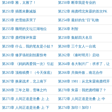
次同台
第249章 雅，太雅了！
第250章 断章我是专业的
第251章 插图未删减版
第252章 南龚樰北朱霖的首次PK
第253章 把雪姐弄哭了
第254章 最好的生“日”礼物
第255章 魏明的文坛江湖地位
第256章 利智
第257章 龚樰辣评朱霖
第258章 集邮四大名旦
第259章 什么，我的笔友是小姑？
第260章 三个女人一台戏
第261章 修罗场初刻拍案惊奇
第262章 《秦时明月》启动
第263章 《妈妈再爱我一次》引起
第264章 各大制片厂：求求了，让
全民泪崩
我们拍吧！
第265章 顶格稿费！（今天保底）
第266章 共御外敌，南北合作
第267章 换家战术，北上南下
第268章 1981：从北朱霖南龚樰开
始的文豪生活
第269章 三年之期，雪琳之约
第270章 朱霖：我把龚樰睡了？
第271章 人间正道是沧桑·上·上
第272章 人间正道是沧桑·上·中
第273章 人间正道是沧桑·上·下
第274章 加印！加印！