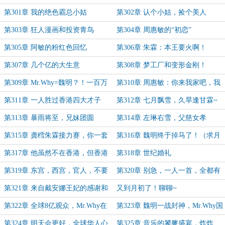
第301章 我的绝色霸总小姑
第302章 认个小姑，捡个美人
第303章 狂人漫画和投资青鸟
第304章 周惠敏的“初恋”
第305章 阿敏的粉红色回忆
第306章 朱霖：本王要火啊！
第307章 几个亿的大生意
第308章 梦工厂和变形金刚！
第309章 Mr.Why=魏明？！一百万
第310章 周惠敏：你来我家吧，我
是种谦虚的说法~
妈不在家
第311章 一人胜过香港四大才子
第312章 七月飘雪，久旱逢甘霖~
第313章 暴雨将至，兄妹团圆
第314章 左琳右雪，父慈女孝
第315章 龚樰朱霖接力赛，你一套
第316章 魏明终于掉马了！（求月
我一套
票！）
第317章 他虽然不在香港，但香港
第318章 世纪婚礼
到处都是他的传说
第319章 东宫，西宫，官人，不要
第320章 别急，一人一首，全都有
第321章 来自戴安娜王妃的感谢和
又到月初了！聊聊~
邀请（求月票！）
第322章 全球8亿观众，Mr.Why在
第323章 魏明一战封神，Mr.Why国
此打歌
际扬名！
第324章 明天会更好，全球华人心
第325章 音乐的饕餮盛宴，炸炸