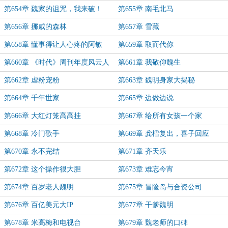
第654章 魏家的诅咒，我来破！
第655章 南毛北马
第656章 挪威的森林
第657章 雪藏
第658章 懂事得让人心疼的阿敏
第659章 取而代你
第660章 《时代》周刊年度风云人
第661章 我敬仰魏生
物
第662章 虐粉宠粉
第663章 魏明身家大揭秘
第664章 千年世家
第665章 边做边说
第666章 大红灯笼高高挂
第667章 给所有女孩一个家
第668章 冷门歌手
第669章 龚樰复出，喜子回应
第670章 永不完结
第671章 齐天乐
第672章 这个操作很大胆
第673章 难忘今宵
第674章 百岁老人魏明
第675章 冒险岛与合资公司
第676章 百亿美元大IP
第677章 干爹魏明
第678章 米高梅和电视台
第679章 魏老师的口碑