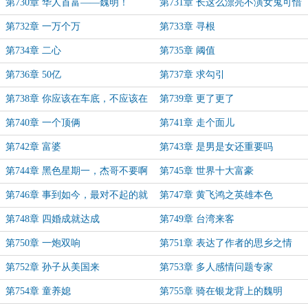
之后……
第730章 华人首富——魏明！
第731章 长这么漂亮不演女鬼可惜
了
第732章 一万个万
第733章 寻根
第734章 二心
第735章 阈值
第736章 50亿
第737章 求勾引
第738章 你应该在车底，不应该在
第739章 更了更了
车里
第740章 一个顶俩
第741章 走个面儿
第742章 富婆
第743章 是男是女还重要吗
第744章 黑色星期一，杰哥不要啊
第745章 世界十大富豪
第746章 事到如今，最对不起的就
第747章 黄飞鸿之英雄本色
是家人
第748章 四婚成就达成
第749章 台湾来客
第750章 一炮双响
第751章 表达了作者的思乡之情
第752章 孙子从美国来
第753章 多人感情问题专家
第754章 童养媳
第755章 骑在银龙背上的魏明