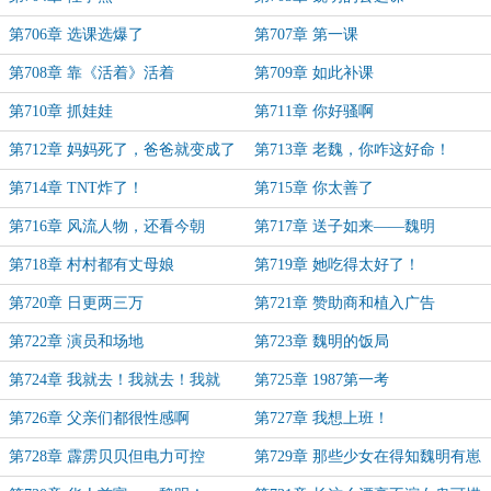
第706章 选课选爆了
第707章 第一课
第708章 靠《活着》活着
第709章 如此补课
第710章 抓娃娃
第711章 你好骚啊
第712章 妈妈死了，爸爸就变成了
第713章 老魏，你咋这好命！
妈妈
第714章 TNT炸了！
第715章 你太善了
第716章 风流人物，还看今朝
第717章 送子如来——魏明
第718章 村村都有丈母娘
第719章 她吃得太好了！
第720章 日更两三万
第721章 赞助商和植入广告
第722章 演员和场地
第723章 魏明的饭局
第724章 我就去！我就去！我就
第725章 1987第一考
去！
第726章 父亲们都很性感啊
第727章 我想上班！
第728章 霹雳贝贝但电力可控
第729章 那些少女在得知魏明有崽