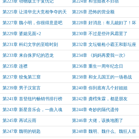
第223章 动物版王子复仇记
第224章 和雪姐夜不归宿
第225章 让清华北大竞相争夺的天
第226章 恐怖的营业额
才少女
第227章 魏小明，你很得意是吧
第228章 好消息：有儿媳妇了！坏
消息：有两个！
第229章 婆媳见面×2
第230章 不过是些许风霜罢了
第231章 科幻文学的至暗时刻
第232章 文坛银枪小霸王和影坛座
山雕
第233章 来自侏罗纪的恐龙
第234章 《妈妈再爱我一次》
第235章 连襟
第236章 重生一周年纪念日
第237章 狡兔第三窟
第238章 和女儿国王的一场巷战
第239章 男子汉宣言
第240章 你到底有几个好姐姐
第241章 首登纽约畅销书排行榜
第242章 龚樰朱霖，都是朋友
第243章 新星音乐会，一曲入魂
第244章 奇妙的隔代遗传
（今天保底！）
第245章 再试云雨
第246章 大佬，该换地图了
第247章 魏明的钥匙
第248章 魏明、魏什么、魏狂人首