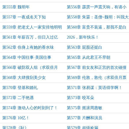
第555章 魏明年
第556章 霹雳一声震天响，有请小
周闪亮登场
第557章 一夜成名天下知
第558章 朱霖：圣僧~魏明：叫我大
圣！
第559章 把老丈人一家安排地明明
第560章 富贵不装逼，那我不是白
白白
牛逼了
第561章 年薪百万，但日入过亿
2026，新年快乐！
第562章 你身上有她的香水味
第563章 屁股还挺白
第564章 中国往事·美国往事
第565章 从此君王不早朝
第566章 破防双人组（求双倍月
第567章 前女友和正宫的首次碰撞
票）
第568章 大肆搜刮美少女
第569章 伦敦，敦伦（求双倍月票
~）
第570章 登基和婚礼
第571章 张易谋：英语得学啊！
第572章 二手艳遇
第573章 咬耳朵
第574章 激动人心的时刻到了！
第575章 摇滚周惠敏
第576章 10亿！
第577章 片酬和演员
第578章《耻》
第579章 超级捡漏