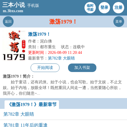
三本小说
手机版
临时
登录
注册
书架
m.3bxs.com
激荡1979！
返回
菜单
激荡1979！
作者：泥白佛
类别：都市重生
状态：连载中
更新时间：2026-08-09 11:20:44
最新章节：
第782章 大眼睛
开始阅读
加入书架
激荡1979！简介：
始于童话，还有武侠。始于小说，也会写歌。始于文娱，不止文
娱。始于内地，放眼全球！既然重回人间走一遭，当然要随心所欲，
我开心，你们随意~...
《激荡1979！》最新章节
第782章 大眼睛
第781章 11年后的重逢