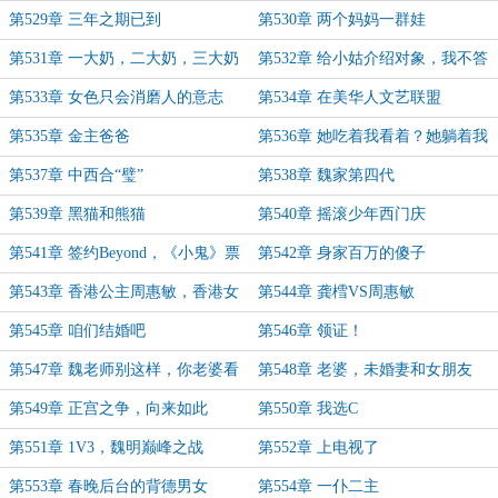
第529章 三年之期已到
第530章 两个妈妈一群娃
第531章 一大奶，二大奶，三大奶
第532章 给小姑介绍对象，我不答
应！
第533章 女色只会消磨人的意志
第534章 在美华人文艺联盟
第535章 金主爸爸
第536章 她吃着我看着？她躺着我
站着？
第537章 中西合“璧”
第538章 魏家第四代
第539章 黑猫和熊猫
第540章 摇滚少年西门庆
第541章 签约Beyond，《小鬼》票
第542章 身家百万的傻子
房起飞
第543章 香港公主周惠敏，香港女
第544章 龚樰VS周惠敏
儿梅艳芳
第545章 咱们结婚吧
第546章 领证！
第547章 魏老师别这样，你老婆看
第548章 老婆，未婚妻和女朋友
着呢
第549章 正宫之争，向来如此
第550章 我选C
第551章 1V3，魏明巅峰之战
第552章 上电视了
第553章 春晚后台的背德男女
第554章 一仆二主