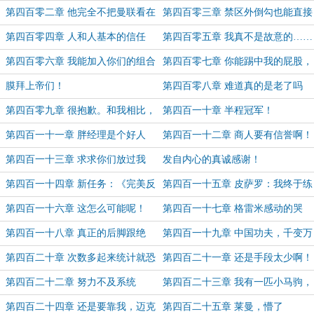
堂正正取胜！
第四百零二章 他完全不把曼联看在
第四百零三章 禁区外倒勾也能直接
眼里啊！
破门！
第四百零四章 人和人基本的信任
第四百零五章 我真不是故意的……
呢？
第四百零六章 我能加入你们的组合
第四百零七章 你能踢中我的屁股，
吗？
为什么不直接射门！
膜拜上帝们！
第四百零八章 难道真的是老了吗
第四百零九章 很抱歉。和我相比，
第四百一十章 半程冠军！
你还是太嫩了
第四百一十一章 胖经理是个好人
第四百一十二章 商人要有信誉啊！
啊！
第四百一十三章 求求你们放过我
发自内心的真诚感谢！
吧！
第四百一十四章 新任务：《完美反
第四百一十五章 皮萨罗：我终于练
射》
成了！
第四百一十六章 这怎么可能呢！
第四百一十七章 格雷米感动的哭
了！
第四百一十八章 真正的后脚跟绝
第四百一十九章 中国功夫，千变万
技！
化！
第四百二十章 次数多起来统计就恐
第四百二十一章 还是手段太少啊！
怖了！
第四百二十二章 努力不及系统
第四百二十三章 我有一匹小马驹，
真啊真想骑！
第四百二十四章 还是要靠我，迈克
第四百二十五章 莱曼，懵了