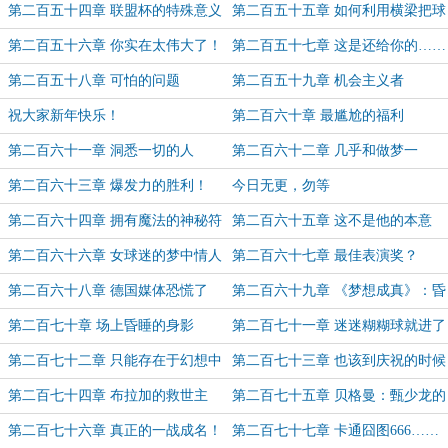
寞
第二百五十四章 联盟杯的特殊意义
第二百五十五章 如何利用横梁把球
传给队友
第二百五十六章 你实在太伟大了！
第二百五十七章 这是还给你的……
第二百五十八章 可怕的问题
第二百五十九章 机会主义者
祝大家新年快乐！
第二百六十章 最尴尬的福利
第二百六十一章 洞悉一切的人
第二百六十二章 几乎和做梦一
样……
第二百六十三章 爆发力的胜利！
今日无更，勿等
第二百六十四章 拥有魔法的神秘符
第二百六十五章 这不是他的本意
号
第二百六十六章 女球迷的梦中情人
第二百六十七章 最佳表演奖？
第二百六十八章 德国媒体恐慌了
第二百六十九章 《梦想成真》：昏
睡中击败对手？
第二百七十章 场上昏睡的身影
第二百七十一章 迷迷糊糊球就进了
第二百七十二章 只能存在于幻想中
第二百七十三章 也该到庆祝的时候
的进球
了！
第二百七十四章 布拉加的救世主
第二百七十五章 贝格曼：甄少龙的
缺点很明显
第二百七十六章 真正的一战成名！
第二百七十七章 卡通囧图666……