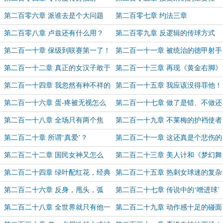
第二百零六章 派谁去是个大问题
第二百零七章 约法三章
第二百零八章 卢兹还有什么用？
第二百零九章 反逻辑的传球方式
第二百一十章 保级到联赛第一了！
第二百一十一章 被统治的德甲射手
榜
第二百一十二章 真正的女汉子敢于
第二百一十三章 再现《黄金右脚》
和狮子搏斗
第二百一十四章 我忽然有种不祥的
第二百一十五章 我应该没得罪他！
预感
第二百一十六章 蛋-疼被无视怎么
第二百一十七章 做了是错、不做还
办
是错
第二百一十八章 全场只有两个焦
第二百一十九章 不莱梅的护裆使者
点！
第二百二十章 所谓‘真爱’？
第二百二十一章 这还真是个悲伤的
故事
第二百二十二章 国民女神又怎么
第二百二十三章 美人计和《梦幻舞
样？
步》
第二百二十四章 绿叶配红花，经典
第二百二十五章 热刺女球迷的复杂
就在进球后
心理
第二百二十六章 反身，甩头，弧
第二百二十七章 传说中的‘噌进球’
线！
第二百二十八章 全世界就只有他一
第二百二十九章 动作感十足的碰面