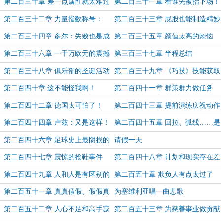
个人会！
第二百三十章 差一点属性就太难过
第二百三十一章 看谁先被抬下场！
了
第二百三十二章 力量指数称号：
第二百三十三章 屁股也能制造精妙
《缴械》
助攻
第二百三十四章 多尔：失败也是成
第二百三十五章 颜值太高的烦恼
长
第二百三十六章 一千万欧元的震撼
第三百三十七章 半程总结
力
第二百三十八章 俱乐部的圣诞活动
第二百三十九章 《巧技》技能获取
任务
第二百四十章 这不能怪我啊！
第二百四十一章 群策群力做任务
第二百四十二章 德国太可怕了！
第二百四十三章 提前演练庆祝动作
很重要
第二百四十四章 卢兹：又是这样！
第二百四十五章 回拉、弧线……是
怎么做到的？
第二百四十六章 足球史上最阴损的
请假一天
战术
第二百四十七章 震惊的抢鞋事件
第二百四十八章 计划和现实存在差
距（谢盟主守梨咸鱼坤）
第二百四十九章 人和人是有区别的
第二百五十章 欺负人有点太过了
第二百五十一章 真真假假、假假真
为塞维利亚唱一曲悲歌
真
第二百五十二章 人心不足和高手寂
第二百五十三章 为慈善事业做贡献