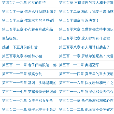
畅！
掉了甄少龙！
第四百九十九章 相互的期待
第五百章 不讲道理的过人和不讲道
理的射门
第五百零一章 你怎么往我脚上踢？
第五百零二章 梅西：我要当酱油球
员
第五百零三章 依靠实力的角球破门
第五百零四章 挺近决赛！
第五百零五章 心态转变和战利品
第五百零六章 全世界都支持中国队
更新提醒。
第五百零七章 这人得坏到什么程
度？
感谢一下五月份的打赏
第五百零八章 有人用球鞋袭击了
我！
第五百零九章 神仙和小猪
第五百一十章 罗纳尔迪尼奥：大道
至简
第五百一十一章 老子闭着眼睛，都
第五百一十二章 奥运冠军！
能倒钩中靶！
第五百一十三章 颁奖余韵
第五百一十四章 夏天里的重大变动
第五百一十五章 基冈：头球是我的
第五百一十六章 队友粉丝和死亡之
强项！
组
第五百一十七章 英超最快进球纪录
第五百一十八章 狗屎运和失去信心
第五百一十九章 女主角和女配角
第五百二十章 角色扮演和积极心态
第五百二十一章 穆里尼奥善于激活
第五百二十二章 他应该不会突破才