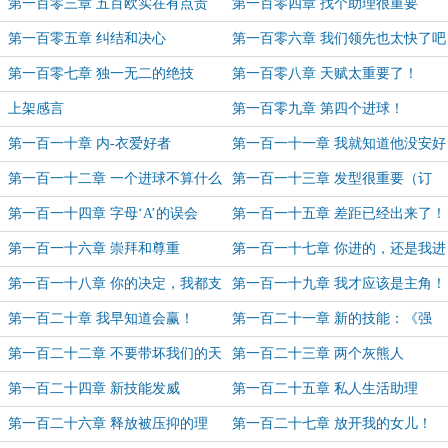
来谁来
第一百零三章 五百欧实在有点贵
第一百零四章 找个助理很重要
第一百零五章 纠结和决心
第一百零六章 我们领先也太快了吧
第一百零七章 独一无二的绝技
第一百零八章 天赋太重要了！
上架感言
第一百零九章 第四个进球！
第一百一十章 内-衣爱好者
第一百一十一章 我就知道他没安好
心！
第一百一十二章 一个进球不算什么
第一百一十三章 发型很重要（订
阅）
第一百一十四章 字母‘A’的误会
第一百一十五章 差距已经出来了！
第一百一十六章 崇拜和尊重
第一百一十七章 你进的，还是我进
的？
第一百一十八章 你的决定，我都支
第一百一十九章 我才应该是主角！
持
第一百二十章 我早知道会赢！
第一百二十一章 新的技能：《强
袭》
第一百二十二章 不要带坏我们的天
第一百二十三章 两个灰熊人
才新星！
第一百二十四章 新技能发威
第一百二十五章 私人生活助理
第一百二十六章 释放被压抑的理
第一百二十七章 放开我的女儿！