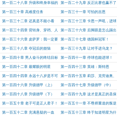
性？
第一百二十八章 升级和终身幸福的
第一百二十九章 反正比赛也赢不了
逻辑关系
第一百三十章 高难度任务
第一百三十一章 可怕的吉恩
第一百三十二章 还真是不能小看
第一百三十三章 卡恩一声吼，进球
啊！
有木有。
第一百三十四章 背转身、穿裆、人
第一百三十六章 后脚跟是怎么踢出
球分过
回旋的？
第一百三十六章 皮萨罗：我一定要
第一百三十七章 德国杯冠军！
学会这一招！
第一百三十八章 夺冠后的烦恼
第一百三十九章 让对手进乌龙？
第一百四十章 男人奋斗的终结目标
第一百四十一章 停球也能进球！
第一百四十二章 最耀眼的明星
第一百四十三章 英雄：斯特恩
第一百四十四章 永远十八岁是不可
第一百四十五章 莉莎、克劳迪奥、
能的
爱丽丝
第一百四十六章 升级德甲（上）
第一百四十七章 升级德甲（中）
第一百四十八章 升级德甲（下）
第一百四十九章 这才是真正的圣保
利
第一百五十章 老子可是正人君子！
第一百五十一章 不尊师重道的叛逆
弟子
第一百五十二章 充满悬疑的一血
第一百五十三章 终于知道明星为什