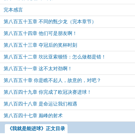
完本感言
第八百五十五章 不同的甄少龙（完本章节）
第八百五十四章 他们可是朋友啊！
第八百五十三章 夺冠后的奖杯时刻
第八百五十二章 坎比亚索顿悟：怎么做都是错！
第八百五十一章 这不太对劲啊！
第八百五十章 你是瞧不起人，故意的，对吧？
第八百四十九章 你完成了欧冠决赛进球！
第八百四十八章 是命运让我们相遇
第八百四十七章 巅峰的射术
《我就是能进球》正文目录