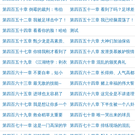
射手？
之物
第四百五十章 倒霉的裁判：韦伯
第四百五十一章 看到了吗？足球差
点击中了我！
第四百五十二章 我被足球击中了！
第四百五十三章 我已经脑震荡了！
第四百五十四章 看看你的脸！哈哈
测试
哈……
第四百五十五章 甄少龙是高素质、
第四百五十六章 大神们加油保佑
伟大的绅士！
吧！
第四百五十七章 你猜我刚才看到了
第四百五十八章 发泄羡慕嫉妒恨情
什么？
绪的机会来了
第四百五十九章 《江湖绝学：剥衣
第四百六十章 混乱的颁奖典礼
术》
第四百六十一章 不要自卑，短小
第四百六十二章 长得帅、人气高都
欧！
是我的缺点
第四百六十三章 最无敌的技能--
第四百六十四章 赌上幸福的伟大誓
《必杀（顶级）》
言
第四百六十五章 进球也太容易了
第四百六十六章 这完全是不讲道理
吧？
啊！
第四百六十七章 我是想让你多一个
第四百六十八章 下半生被一个八卦
助攻啊！
毁掉
第四百六十九章 救命稻草太重要
第四百七十章 唯一哭出来的球员
了！
第四百七十一章 这是一门高深的学
第四百七十二章 排练现场的混乱