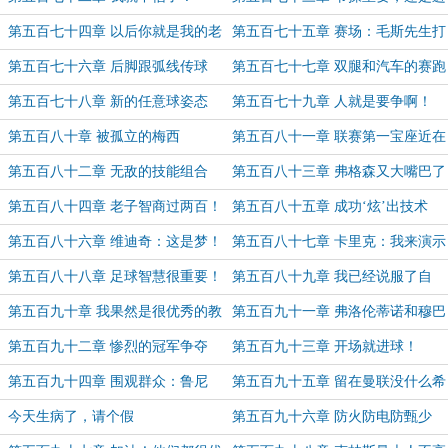
球重要？
第五百七十四章 以后你就是我的老
第五百七十五章 赛场：毛斯先生打
大了！
小报告！
第五百七十六章 后脚跟弧线传球
第五百七十七章 双腿和汽车的赛跑
第五百七十八章 新的任意球姿态
第五百七十九章 人就是要争啊！
第五百八十章 被孤立的梅西
第五百八十一章 联赛第一宝座近在
眼前
第五百八十二章 无敌的技能组合
第五百八十三章 弗格森又大嘴巴了
第五百八十四章 老子智商过两百！
第五百八十五章 成功‘炫’出技术
第五百八十六章 维迪奇：这是梦！
第五百八十七章 卡里克：我来演示
这是幻觉！不是真的！
一下，什么叫大脚解围！
第五百八十八章 足球智慧很重要！
第五百八十九章 我已经说服了自
己！
第五百九十章 我果然是很优秀的教
第五百九十一章 弗洛伦蒂诺和穆巴
练
拉克
第五百九十二章 惨烈的冠军争夺
第五百九十三章 开场就进球！
第五百九十四章 围观群众：鲁尼
第五百九十五章 留在曼联没什么希
望了
今天生病了，请个假
第五百九十六章 防火防电防甄少