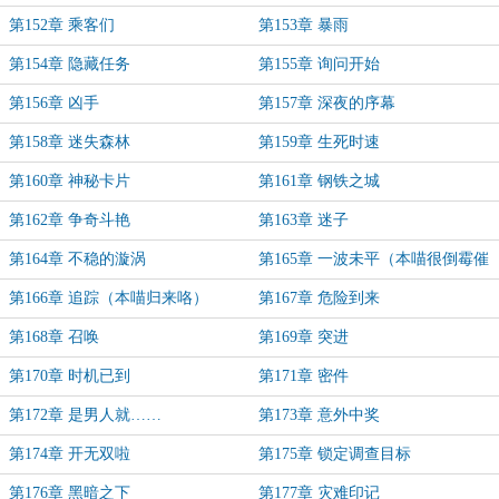
第152章 乘客们
第153章 暴雨
第154章 隐藏任务
第155章 询问开始
第156章 凶手
第157章 深夜的序幕
第158章 迷失森林
第159章 生死时速
第160章 神秘卡片
第161章 钢铁之城
第162章 争奇斗艳
第163章 迷子
第164章 不稳的漩涡
第165章 一波未平（本喵很倒霉催
的感冒了）
第166章 追踪（本喵归来咯）
第167章 危险到来
第168章 召唤
第169章 突进
第170章 时机已到
第171章 密件
第172章 是男人就……
第173章 意外中奖
第174章 开无双啦
第175章 锁定调查目标
第176章 黑暗之下
第177章 灾难印记