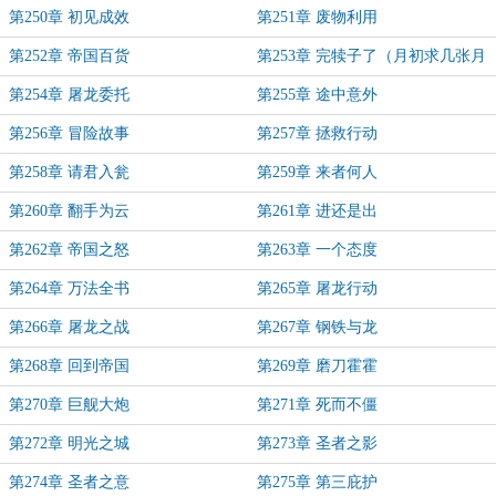
第250章 初见成效
第251章 废物利用
第252章 帝国百货
第253章 完犊子了（月初求几张月
票）
第254章 屠龙委托
第255章 途中意外
第256章 冒险故事
第257章 拯救行动
第258章 请君入瓮
第259章 来者何人
第260章 翻手为云
第261章 进还是出
第262章 帝国之怒
第263章 一个态度
第264章 万法全书
第265章 屠龙行动
第266章 屠龙之战
第267章 钢铁与龙
第268章 回到帝国
第269章 磨刀霍霍
第270章 巨舰大炮
第271章 死而不僵
第272章 明光之城
第273章 圣者之影
第274章 圣者之意
第275章 第三庇护