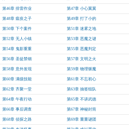
第46章 排雷作业
第47章 小心翼翼
第48章 瘟疫之子
第49章 打了小的
第50章 下个案件
第51章 迷雾之地
第52章 无人小镇
第53章 恶魔之谜
第54章 鬼影重重
第55章 恶魔判定
第56章 圣徒禁锢
第57章 文明之火
第58章 意外发现
第59章 物理驱魔
第60章 满级技能
第61章 不忘初心
第62章 齐聚一堂
第63章 抽签组队
第64章 午夜行动
第65章 不讲武德
第66章 事后调查
第67章 神秘封筒
第68章 侦探之路
第69章 重重谜团