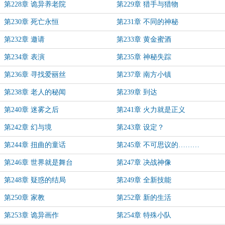
第228章 诡异养老院
第229章 猎手与猎物
第230章 死亡永恒
第231章 不同的神秘
第232章 邀请
第233章 黄金蜜酒
第234章 表演
第235章 神秘失踪
第236章 寻找爱丽丝
第237章 南方小镇
第238章 老人的秘闻
第239章 到达
第240章 迷雾之后
第241章 火力就是正义
第242章 幻与境
第243章 设定？
第244章 扭曲的童话
第245章 不可思议的………
第246章 世界就是舞台
第247章 决战神像
第248章 疑惑的结局
第249章 全新技能
第250章 家教
第252章 新的生活
第253章 诡异画作
第254章 特殊小队