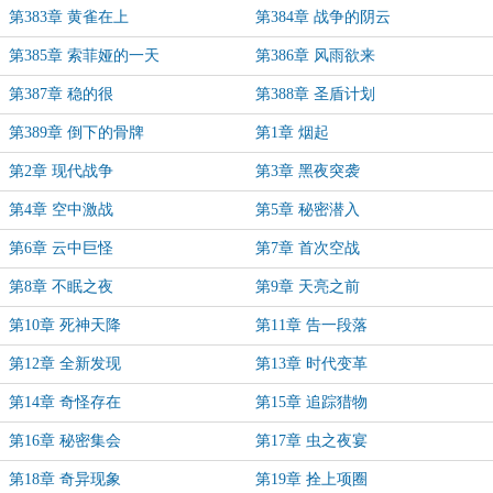
第383章 黄雀在上
第384章 战争的阴云
第385章 索菲娅的一天
第386章 风雨欲来
第387章 稳的很
第388章 圣盾计划
第389章 倒下的骨牌
第1章 烟起
第2章 现代战争
第3章 黑夜突袭
第4章 空中激战
第5章 秘密潜入
第6章 云中巨怪
第7章 首次空战
第8章 不眠之夜
第9章 天亮之前
第10章 死神天降
第11章 告一段落
第12章 全新发现
第13章 时代变革
第14章 奇怪存在
第15章 追踪猎物
第16章 秘密集会
第17章 虫之夜宴
第18章 奇异现象
第19章 拴上项圈