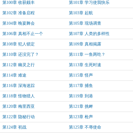
第100章 收获颇丰
第101章 学习使我快乐
第102章 准备启程
第103章 起航
第104章 晚宴舞会
第105章 现场调查
第106章 真相不止一个
第107章 人类的多样性
第108章 犯人锁定
第109章 真相揭露
第110章 还没完了？
第111章 一鱼两吃？
第112章 幽灵之行
第113章 生死时速
第114章 难途
第115章 怪声
第116章 深海迷踪
第117章 捕鱼
第118章 怪物猎人
第119章 到港
第120章 梅里西亚
第121章 挑衅
第122章 隐秘行动
第123章 枪声
第124章 初战
第125章 不辱使命