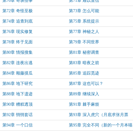
第70章 奇谈怪事
第71章 难以置信
第72章 奇怪至极
第73章 怎么可能
第74章 追查到底
第75章 系统提示
第76章 现实修复
第77章 神秘之人
第78章 终于见面
第79章 不同世界
第80章 情报搜集
第81章 秘密调查
第82章 连夜出逃
第83章 暗夜之箭
第84章 顺藤摸瓜
第85章 追踪觅迹
第86章 地下研究
第87章 这也可以？
第88章 地下遗迹
第89章 继续深入
第90章 糟糕透顶
第91章 棘手麻烦
第92章 悄悄套话
第93章 深入虎穴（月底求张月票
瞄）
第94章 一个口信
第95章 完全不同（新的一个月本喵