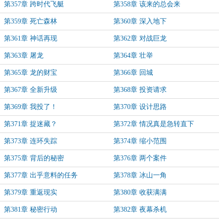
第357章 跨时代飞艇
第358章 该来的总会来
第359章 死亡森林
第360章 深入地下
第361章 神话再现
第362章 对战巨龙
第363章 屠龙
第364章 壮举
第365章 龙的财宝
第366章 回城
第367章 全新升级
第368章 投资请求
第369章 我投了！
第370章 设计思路
第371章 捉迷藏？
第372章 情况真是急转直下
第373章 连环失踪
第374章 缩小范围
第375章 背后的秘密
第376章 两个案件
第377章 出乎意料的任务
第378章 冰山一角
第379章 重返现实
第380章 收获满满
第381章 秘密行动
第382章 夜幕杀机