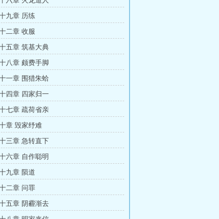
十六章 火龙道人
十九章 历练
十二章 收服
十五章 筑基大典
十八章 颇费手脚
十一章 围猎朱蛤
十四章 四家归一
十七章 疏荷省亲
十章 毁家纾难
十三章 急转直下
十六章 自作聪明
十九章 陨道
十二章 问罪
十五章 阴霾渐去