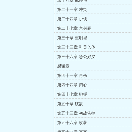
第十八章 戚师傅
第二十一章 冲突
第二十四章 少侠
第二十七章 宫兴寨
第三十章 重明城
第三十三章 引灵入体
第三十六章 急公好义
感谢章
第四十一章 再杀
第四十四章 归心
第四十七章 驰援
第五十章 破敌
第五十三章 初战告捷
第五十六章 收获