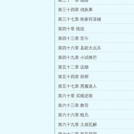
第三十一章 脱险
第三十四章 俏执事
第三十七章 铁家符箓铺
第四十章 徭役
第四十三章 官斗
第四十六章 县尉大点兵
第四十九章 小试锋芒
第五十二章 议婚
第五十四章 班师
第五十七章 黑履道人
第六十章 买椟还珠
第六十三章 教导
第六十六章 蜕凡
第六十九章 土崩瓦解