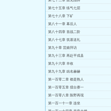
第七十二章 面见指挥
第七十五章 练气七层
第七十八章 下矿
第八十一章 幕后人
第八十四章 首战二阶
第八十七章 筑基送礼
第九十章 芸娘拜访
第九十三章 再赴平戎县
第九十六章 丰收
第九十九章 凶名赫赫
第一百零二章 都是熟人
第一百零五章 擂台赛一
第一百零八章 陈野再现
第一百一十一章 连坐