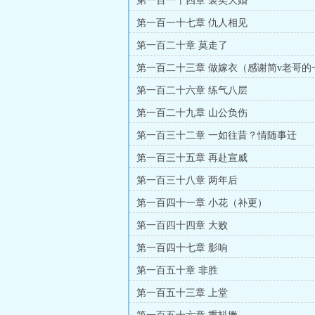
第一百一十四章 裴奕大婚
第一百一十七章 仇人相见
第一百二十章 莫走了
第一百二十三章 做嫁衣（感谢简v老哥的
打赏）
第一百二十六章 练气八层
第一百二十九章 山公负伤
第一百三十二章 一如往昔？情随事迁
第一百三十五章 再赴宣威
第一百三十八章 两年后
第一百四十一章 小花（补更）
第一百四十四章 大败
第一百四十七章 影响
第一百五十章 非胜
第一百五十三章 上堂