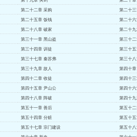
第十九章 买剑
第二十章
第二十二章 采购
第二十三
第二十五章 饭钱
第二十六
第二十八章 破家
第二十九
第三十一章 黑山盗
第三十二
第三十四章 训徒
第三十五
第三十七章 秦苏弗
第三十八
第三十九章 故人
第四十章
第四十二章 收徒
第四十三
第四十五章 尹山公
第四十六
第四十八章 阵破
第四十九
赏）
第五十一章 善后
第五十二
第五十四章 分赃
第五十五
第五十七章 宗门建设
第五十八