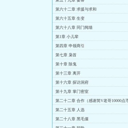
第五十九章 宴客
第六十二章 求援与求和
第六十五章 生变
第六十八章 同门阋墙
第1章 小儿辈
第四章 申领商引
第七章 枭首
第十章 除鬼
第十三章 离开
第十六章 探访洞府
第十九章 掌门密室
第二十二章 合作（感谢简V老哥10000点
第二十五章 人选
第二十八章 黑毛僵