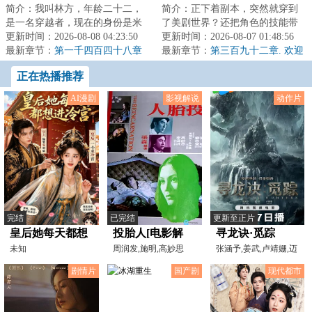
简介：我叫林方，年龄二十二，
简介：正下着副本，突然就穿到
是一名穿越者，现在的身份是米
了美剧世界？还把角色的技能带
国堪萨斯州一个农民。今天我在
更新时间：2026-08-08 04:23:50
来了？这下可好，攻击没几招，
更新时间：2026-08-07 01:48:56
农场里，发现一...
最新章节：
第一千四百四十八章
治疗一大堆……...
最新章节：
第三百九十二章. 欢迎
老爸不在，我就是老大！
来到拉斯维加斯
正在热播推荐
AI漫剧
影视解说
动作片
完结
已完结
更新至正片
皇后她每天都想
投胎人[电影解
寻龙诀·觅踪
进冷宫
未知
说]
周润发,施明,高妙思
张涵予,姜武,卢靖姗,迈
克尔·寇特斯,罗恩·
剧情片
国产剧
现代都市