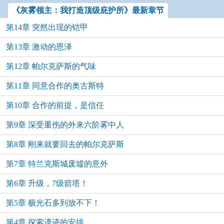
《灰雾领主：我打造顶级庇护所》最新章节
第14章 突然出现的铠甲
第13章 激动的恩泽
第12章 帕尔克萨斯的气味
第11章 同意合作的奥古斯特
第10章 合作的前提，是信任
第9章 深受重伤的外来六阶雾中人
第8章 刚来就要回去的帕尔克萨斯
第7章 特兰克斯城废墟的意外
第6章 升级，7级箭塔！
第5章 极光石多到放不下！
第4章 探索遗迹的安排