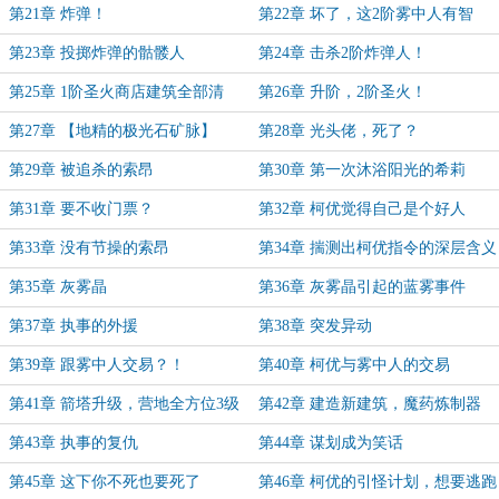
第21章 炸弹！
第22章 坏了，这2阶雾中人有智
慧？！
第23章 投掷炸弹的骷髅人
第24章 击杀2阶炸弹人！
第25章 1阶圣火商店建筑全部清
第26章 升阶，2阶圣火！
空！
第27章 【地精的极光石矿脉】
第28章 光头佬，死了？
第29章 被追杀的索昂
第30章 第一次沐浴阳光的希莉
第31章 要不收门票？
第32章 柯优觉得自己是个好人
第33章 没有节操的索昂
第34章 揣测出柯优指令的深层含义
第35章 灰雾晶
第36章 灰雾晶引起的蓝雾事件
第37章 执事的外援
第38章 突发异动
第39章 跟雾中人交易？！
第40章 柯优与雾中人的交易
第41章 箭塔升级，营地全方位3级
第42章 建造新建筑，魔药炼制器
箭塔！
第43章 执事的复仇
第44章 谋划成为笑话
第45章 这下你不死也要死了
第46章 柯优的引怪计划，想要逃跑