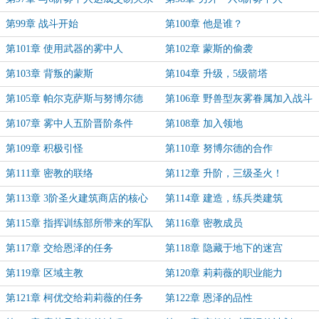
第99章 战斗开始
第100章 他是谁？
第101章 使用武器的雾中人
第102章 蒙斯的偷袭
第103章 背叛的蒙斯
第104章 升级，5级箭塔
第105章 帕尔克萨斯与努博尔德
第106章 野兽型灰雾眷属加入战斗
第107章 雾中人五阶晋阶条件
第108章 加入领地
第109章 积极引怪
第110章 努博尔德的合作
第111章 密教的联络
第112章 升阶，三级圣火！
第113章 3阶圣火建筑商店的核心
第114章 建造，练兵类建筑
第115章 指挥训练部所带来的军队
第116章 密教成员
上限
第117章 交给恩泽的任务
第118章 隐藏于地下的迷宫
第119章 区域主教
第120章 莉莉薇的职业能力
第121章 柯优交给莉莉薇的任务
第122章 恩泽的品性