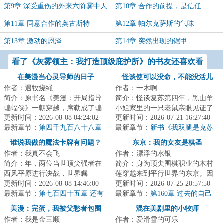
第9章 深受重伤的外来六阶雾中人
第10章 合作的前提，是信任
第11章 同意合作的奥古斯特
第12章 帕尔克萨斯的气味
第13章 激动的恩泽
第14章 突然出现的铠甲
看了《灰雾领主：我打造顶级庇护所》的书友还喜欢看
在美漫当心灵导师的日子
怪谈使可以没命，不能没活儿
作者：遇牧烧绳
作者：一木啊
简介：原书名《美漫：开局指导
简介：怪谈复苏第四年，黑山羊
蝙蝠侠》一朝穿越，席勒成了蝙
小姐家里的一只老鼠亲眼见证了
蝠侠的老师，哥谭大学心理学教
更新时间：2026-08-08 04:24:02
人类革命的发生。名为“人类”的生
更新时间：2026-07-21 16:27:40
授。刚来第一天...
最新章节：
第四千九百八十八章
物蜂拥而上...
最新章节：
新书《我双腿是克苏
前进约克前进（六）
鲁》，球球各位追读一下
谁说我做的魔法卡牌有问题？
东京：我的女友是棋圣
作者：我真不会飞
作者：漂浮的水银
简介：年，两位当世顶尖强者在
简介：身为顶尖围棋职业的木村
西风平原进行决战，世界瞩
莲穿越来到平行世界的东京。因
目。“我使用【光之金字塔】，将
更新时间：2026-08-08 14:46:00
缘际会之下，救下了一位定段失
更新时间：2026-07-25 20:57:50
大骨变成光！降临...
最新章节：
第七百四十五章 还有
败想要自杀的少...
最新章节：
第160章 过去的自己
我们假面骑士呢！不要怕！英雄
美漫：完蛋，我被父愁者包围
混在美剧里的小牧师
登场了！
作者：我是金三顺
作者：爱滑雪的可乐
了！