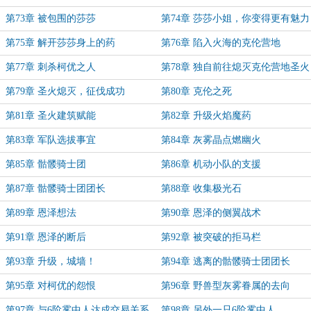
第73章 被包围的莎莎
第74章 莎莎小姐，你变得更有魅力
了啊
第75章 解开莎莎身上的药
第76章 陷入火海的克伦营地
第77章 刺杀柯优之人
第78章 独自前往熄灭克伦营地圣火
第79章 圣火熄灭，征伐成功
第80章 克伦之死
第81章 圣火建筑赋能
第82章 升级火焰魔药
第83章 军队选拔事宜
第84章 灰雾晶点燃幽火
第85章 骷髅骑士团
第86章 机动小队的支援
第87章 骷髅骑士团团长
第88章 收集极光石
第89章 恩泽想法
第90章 恩泽的侧翼战术
第91章 恩泽的断后
第92章 被突破的拒马栏
第93章 升级，城墙！
第94章 逃离的骷髅骑士团团长
第95章 对柯优的怨恨
第96章 野兽型灰雾眷属的去向
第97章 与6阶雾中人达成交易关系
第98章 另外一只6阶雾中人