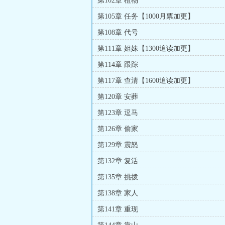
第102章 植物
第105章 任务【1000月票加更】
第108章 代号
第111章 姐妹【1300追读加更】
第114章 跟踪
第117章 查清【1600追读加更】
第120章 安葬
第123章 逗马
第126章 偷家
第129章 震怒
第132章 复活
第135章 挑拨
第138章 家人
第141章 重现