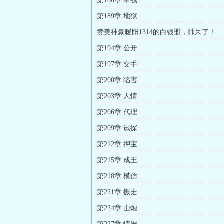
第186章 牵线
第189章 地狱
赞美神豪暖阳1314的白银盟，帅呆了！
第194章 公开
第197章 交手
第200章 陷害
第203章 人情
第206章 代理
第209章 试探
第212章 押宝
第215章 成王
第218章 模仿
第221章 搬走
第224章 山炮