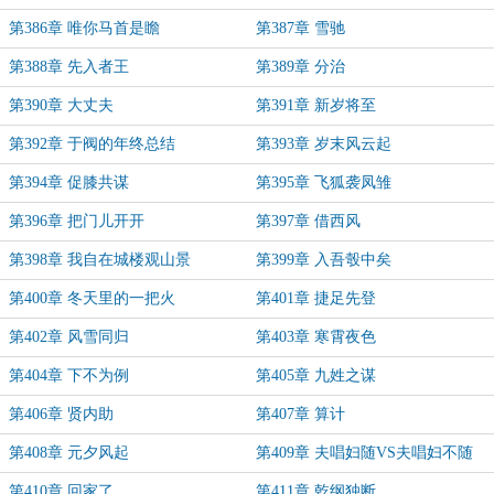
第386章 唯你马首是瞻
第387章 雪驰
第388章 先入者王
第389章 分治
第390章 大丈夫
第391章 新岁将至
第392章 于阀的年终总结
第393章 岁末风云起
第394章 促膝共谋
第395章 飞狐袭凤雏
第396章 把门儿开开
第397章 借西风
第398章 我自在城楼观山景
第399章 入吾彀中矣
第400章 冬天里的一把火
第401章 捷足先登
第402章 风雪同归
第403章 寒霄夜色
第404章 下不为例
第405章 九姓之谋
第406章 贤内助
第407章 算计
第408章 元夕风起
第409章 夫唱妇随VS夫唱妇不随
第410章 回家了
第411章 乾纲独断