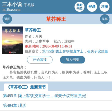
三本小说
手机版
临时
登录
注册
书架
m.3bxs.com
草芥称王
返回
菜单
草芥称王
作者：月关
类别：历史军事
状态：连载中
更新时间：2026-08-09 13:46:51
最新章节：
第495章 陇上客钦授直学士，崔夫子议封皇
贵妃
开始阅读
加入书架
草芥称王简介：
幕客杨灿执棋乱世，合八阀为刃，据关中为基，看寒门谋士以权
谋为笔、铁血为墨，问鼎天下！...
《草芥称王》最新章节
第495章 陇上客钦授直学士，崔夫子议封皇贵妃
第494章 现形