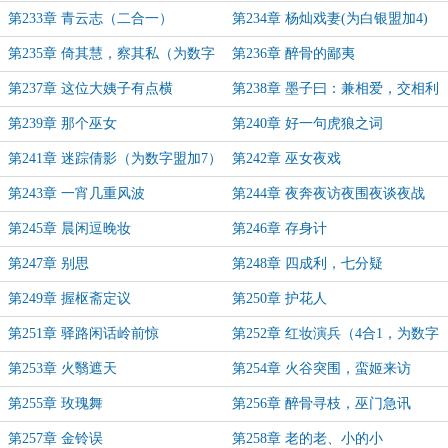
（二合一）
一）
第233章 青云志（二合一）
第234章 杨灿戏妻(为白银盟加4)
第235章 倚其慧，察其私（为数字
第236章 醉骨的鄙夷
盟+5）
第237章 这位大姨子有点横
第238章 墨子曰：兼相爱，交相利
（为数字盟+6）
第239章 那个巫女
第240章 好一句虎狼之词
第241章 迷踪倩影（为数字盟加7）
第242章 巫女夜戏
第243章 一宵几重风波
第244章 夜奔夜访夜围夜谈夜战
（+8、+9）
第245章 晨闲逗晚妆
第246章 存身计
第247章 别思
第248章 四成利，七分疑
第249章 握枢斋定议
第250章 护花人
第251章 驿路闲话岭前惊
第252章 红妆演兵（4合1，为数字
盟+10，为z青鸾峰上盟主+1）
第253章 火翳遮天
第254章 火谷突围，蛮姬来访
第255章 玫瑰舞
第256章 醉骨寻枝，巫门急讯
第257章 金铃误
第258章 老的老、小的小