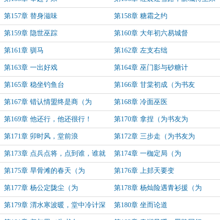
第157章 替身滋味
第158章 糖霜之约
第159章 隐世巫踪
第160章 大年初六易城督
第161章 驯马
第162章 左支右绌
第163章 一出好戏
第164章 巫门影与砂糖计
第165章 稳坐钓鱼台
第166章 甘棠初成（为书友
151018184223839盟主加更）
第167章 错认情盟终是商（为
第168章 冷面巫医
151018184223839盟主加更）
第169章 他还行，他还很行！
第170章 拿捏（为书友为
151018184223839盟主加更）
第171章 卯时风，堂前浪
第172章 三步走（为书友为
151018184223839盟主加更）
第173章 点兵点将，点到谁，谁就
第174章 一枷定局（为
是
151018184223839盟主加更）
第175章 旱骨滩的春天（为
第176章 上邽天要变
151018184223839盟主加更）
第177章 杨公定陇尘（为
第178章 杨灿险遇青衫援（为
151018184223839盟主加更）
151018184223839盟主加更）
第179章 渭水寒波暖，堂中冷计深
第180章 坐而论道