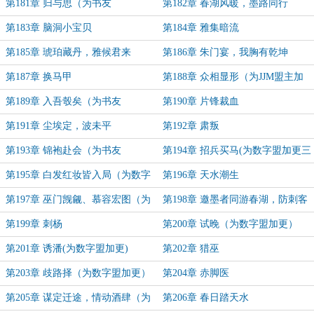
第181章 归与思（为书友
第182章 春湖风暖，墨路同行
151018184223839盟主加更）
第183章 脑洞小宝贝
第184章 雅集暗流
第185章 琥珀藏丹，雅候君来
第186章 朱门宴，我胸有乾坤
第187章 换马甲
第188章 众相显形（为JJM盟主加
更）
第189章 入吾彀矣（为书友
第190章 片锋裁血
151018184223839盟主加更）
第191章 尘埃定，波未平
第192章 肃叛
第193章 锦袍赴会（为书友
第194章 招兵买马(为数字盟加更三
151018184223839盟主加更）
合一章)
第195章 白发红妆皆入局（为数字
第196章 天水潮生
盟加更）
第197章 巫门觊觎、慕容宏图（为
第198章 邀墨者同游春湖，防刺客
数字盟加更）
暗布重围（为数字盟加更）
第199章 刺杨
第200章 试晚（为数字盟加更）
第201章 诱潘(为数字盟加更)
第202章 猎巫
第203章 歧路择（为数字盟加更）
第204章 赤脚医
第205章 谋定迁途，情动酒肆（为
第206章 春日踏天水