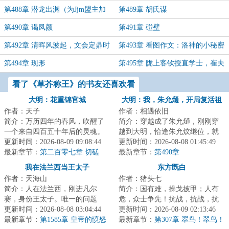
第488章 潜龙出渊（为Jjm盟主加
第489章 胡氏谋
更）
第490章 谒凤颜
第491章 碰壁
第492章 清晖风波起，文会定鼎时
第493章 看图作文：洛神的小秘密
第494章 现形
第495章 陇上客钦授直学士，崔夫
子议封皇贵妃
看了《草芥称王》的书友还喜欢看
大明：花重锦官城
大明：我，朱允熥，开局复活祖
作者：天子
作者：相遇依旧
母
简介：万历四年的春风，吹醒了
简介：穿越成了朱允熥，刚刚穿
一个来自四百五十年后的灵魂。
越到大明，恰逢朱允炆继位，就
他叫陈瑾，华阳县盐商之子。他
更新时间：2026-08-09 09:08:44
要拿自己开刀，三日后问斩；本
更新时间：2026-08-08 01:45:49
曾在武侯祠的森...
最新章节：
第二百零七章 切磋
想做一个逍遥王...
最新章节：
第490章
我在法兰西当王太子
东方既白
作者：天海山
作者：猪头七
简介：人在法兰西，刚进凡尔
简介：国有难，操戈披甲；人有
赛，身份王太子。唯一的问题
危，众士争先！抗战，抗战，抗
是，现任国王是路易十六，两年
更新时间：2026-08-08 03:04:44
战，东方既白！前作《我的谍战
更新时间：2026-08-09 02:13:46
后就会被咔嚓……既...
最新章节：
第1585章 皇帝的愤怒
岁月》，万订作...
最新章节：
第307章 翠鸟！翠鸟！