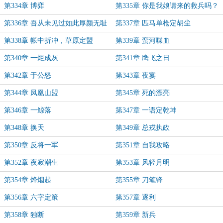
13，欧耶！）
第334章 博弈
第335章 你是我娘请来的救兵吗？
第336章 吾从未见过如此厚颜无耻
第337章 匹马单枪定胡尘
之人
第338章 帐中折冲，草原定盟
第339章 蛮河喋血
第340章 一炬成灰
第341章 鹰飞之日
第342章 于公怒
第343章 夜宴
第344章 凤凰山盟
第345章 死的漂亮
第346章 一鲸落
第347章 一语定乾坤
第348章 换天
第349章 总戎执政
第350章 反将一军
第351章 自我攻略
第352章 夜寂潮生
第353章 风轻月明
第354章 烽烟起
第355章 刀笔锋
第356章 六字定策
第357章 逐利
第358章 独断
第359章 新兵