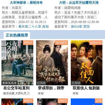
（求订阅，求月票）
大宋神探录：展昭传奇
大明：从边军开始覆明灭清
作者：兴霸天
作者：就爱啃鸡翅
简介：昭昭玉鉴辨冤情，剑荡千
简介：造反？失败了才叫造反！
山映寒星。非是天公偏俊秀，人
成功了那叫重开大统！崇祯二
间必要此光明。展昭的神探之
更新时间：2026-07-31 16:28:11
年，天灾席卷大明上下，后金挥
更新时间：2026-08-08 12:49:40
路，自大相国寺开...
最新章节：
番外第二十八章 真相
师入关。内有银川...
最新章节：
第624章 焚毁
与结局（中）
正在热播推荐
剧情片
现代都市
短剧大全
更新至高清
已完结
已完结
在公交车站直到
穿成罪奴，我带
双面佳人 短剧版
黎明
板谷由夏,大西礼芳,三
流放太子惊艳京
未知
未知
浦贵大,松浦祐也,ルビ
都
剧情片
恐怖片
足球