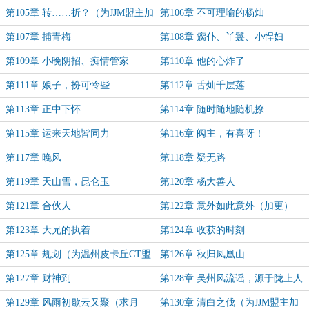
第105章 转……折？（为JJM盟主加
第106章 不可理喻的杨灿
更）
第107章 捕青梅
第108章 瘸仆、丫鬟、小悍妇
第109章 小晚阴招、痴情管家
第110章 他的心炸了
第111章 娘子，扮可怜些
第112章 舌灿千层莲
第113章 正中下怀
第114章 随时随地随机撩
第115章 运来天地皆同力
第116章 阀主，有喜呀！
第117章 晚风
第118章 疑无路
第119章 天山雪，昆仑玉
第120章 杨大善人
第121章 合伙人
第122章 意外如此意外（加更）
第123章 大兄的执着
第124章 收获的时刻
第125章 规划（为温州皮卡丘CT盟
第126章 秋归凤凰山
主加更）
第127章 财神到
第128章 吴州风流谣，源于陇上人
第129章 风雨初歇云又聚（求月
第130章 清白之伐（为JJM盟主加