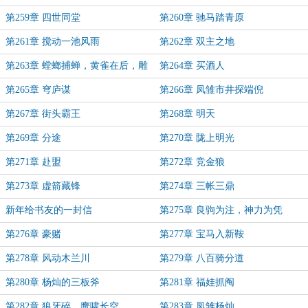
第259章 四世同堂
第260章 驰马踏青原
第261章 搅动一池风雨
第262章 双主之地
第263章 螳螂捕蝉，黄雀在后，雕
第264章 买酒人
鹗临空，控弦者立原上
第265章 穹庐谋
第266章 凤雏市井探端倪
第267章 街头霸王
第268章 明天
第269章 分途
第270章 陇上明光
第271章 赴盟
第272章 竞金狼
第273章 虚箭藏锋
第274章 三帐三鼎
新年给书友的一封信
第275章 良驹为注，神力为凭
第276章 豪赌
第277章 宝马入新鞍
第278章 风动木兰川
第279章 八百骑分道
第280章 杨灿的三板斧
第281章 福娃抓阄
第282章 狼牙碎，鹰啸长空
第283章 凤雏杨灿